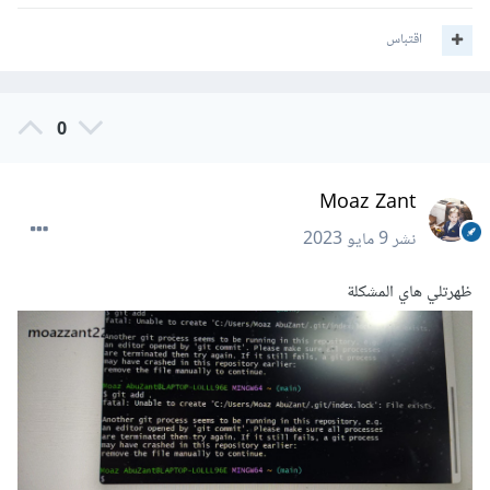
اقتباس
0
Moaz Zant
نشر
9 مايو 2023
ظهرتلي هاي المشكلة