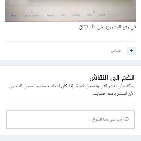
في رفع المشروع على github
اقتباس
انضم إلى النقاش
يمكنك أن تنشر الآن وتسجل لاحقًا. إذا كان لديك حساب،
فسجل الدخول
الآن
لتنشر باسم حسابك.
أجب على هذا السؤال...