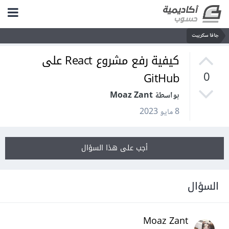
جافا سكريبت
كيفية رفع مشروع React على
GitHub
0
بواسطة Moaz Zant
8 مايو 2023
أجب على هذا السؤال
السؤال
Moaz Zant