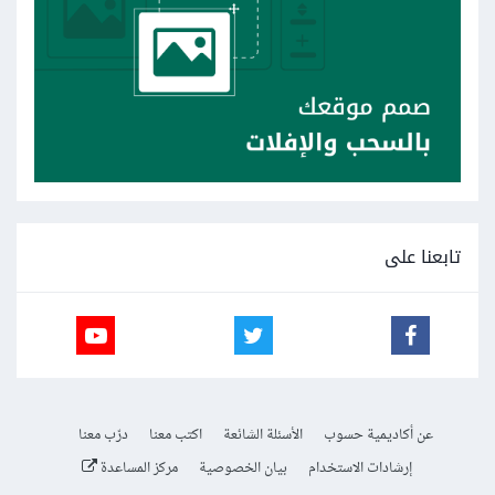
تابعنا على
عن أكاديمية حسوب
الأسئلة الشائعة
اكتب معنا
درّب معنا
إرشادات الاستخدام
بيان الخصوصية
مركز المساعدة