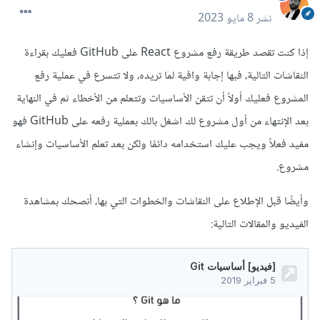
نشر
8 مايو 2023
إذا كنت تقصد طريقة رفع مشروع React على GitHub فعليك بقراءة
النقاشات التالية، فبها إجابة وافية لما تريده، ولا تتسرع في عملية رفع
المشروع فعليك أولاً أن تتقن الأساسيات وتتعلم من الأخطاء ثم في النهاية
بعد الإنتهاء من أول مشروع لك اشغل بالك بعملية رفعه على GitHub فهو
مفيد فعلاً ويجب عليك استخدامه دائمًا ولكن بعد تعلم الأساسيات وإنشاء
مشروع.
وأيضًا قبل الإطلاع على النقاشات والخطوات التي بها، أنصحك بمشاهدة
الفيديو والمقالات التالية: