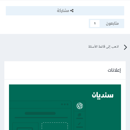
مشاركة
متابعون
1
اذهب إلى قائمة الأسئلة
إعلانات