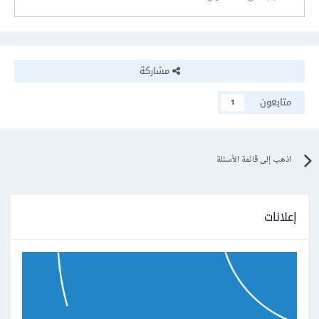
مشاركة
متابعون
1
اذهب إلى قائمة الأسئلة
إعلانات