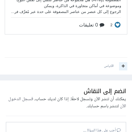
اقتباس
انضم إلى النقاش
يمكنك أن تنشر الآن وتسجل لاحقًا. إذا كان لديك حساب،
فسجل الدخول
الآن
لتنشر باسم حسابك.
أجب على هذا السؤال...