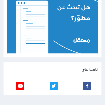
تابعنا على