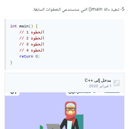
5- تنفيذ دالة main() التي ستستدعي الخطوات السابقة.
int
 main
()
{
// الخطوة 1
// الخطوة 2
// الخطوة 3
// الخطوة 4
return
0
;
}