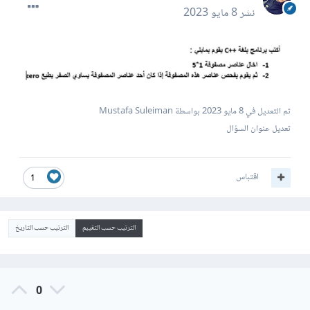
نشر
8 مايو 2023
تم التعديل في
8 مايو 2023
بواسطة Mustafa Suleiman
تعديل عنوان السؤال
اقتباس
1
الترتيب حسب التقييم
الترتيب حسب التاريخ
0