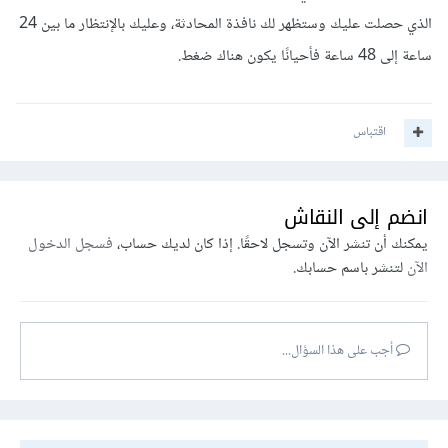
الذي حصلت عليك وستظهر لك نافذة المحادثة، وعليك بالإنتظار ما بين 24
ساعة إلى 48 ساعة فأحيانًا يكون هناك ضغط.
اقتباس
انضم إلى النقاش
يمكنك أن تنشر الآن وتسجل لاحقًا. إذا كان لديك حساب،
فسجل الدخول
الآن
لتنشر باسم حسابك.
أجب على هذا السؤال...