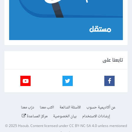
تابعنا على
عن أكاديمية حسوب
الأسئلة الشائعة
اكتب معنا
درّب معنا
إرشادات الاستخدام
بيان الخصوصية
مركز المساعدة
© 2025
Hsoub
.
Content licensed under
CC BY-NC-SA 4.0
unless mentioned