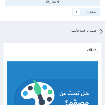
مشاركة
متابعون
1
اذهب إلى قائمة الأسئلة
إعلانات