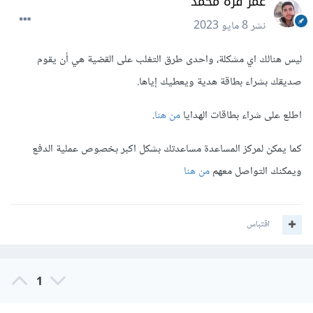
عمر قره محمد
نشر
8 مايو 2023
ليس هنالك اي مشكلة، واحدى طرق التغلب على القضية هي أن يقوم
صديقك بشراء بطاقة هدية ويعطيك إياها.
اطلع على شراء بطاقات الهدايا
من هنا
.
كما يمكن لمركز المساعدة مساعدتك بشكل اكبر بخصوص عملية الدفع
ويمكنك التواصل معهم
من هنا
اقتباس
1