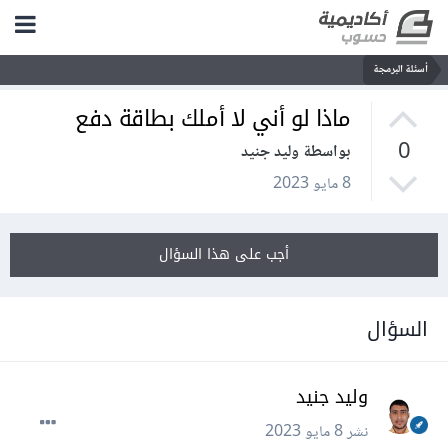
أسئلة البرمجة
ماذا لو أني لا أملك بطاقة دفع
0
بواسطة وليد جنيد
8 مايو 2023
أجب على هذا السؤال
السؤال
وليد جنيد
نشر
8 مايو 2023