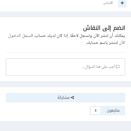
اقتباس
انضم إلى النقاش
يمكنك أن تنشر الآن وتسجل لاحقًا. إذا كان لديك حساب،
فسجل الدخول
الآن
لتنشر باسم حسابك.
أجب على هذا السؤال...
مشاركة
متابعون
2