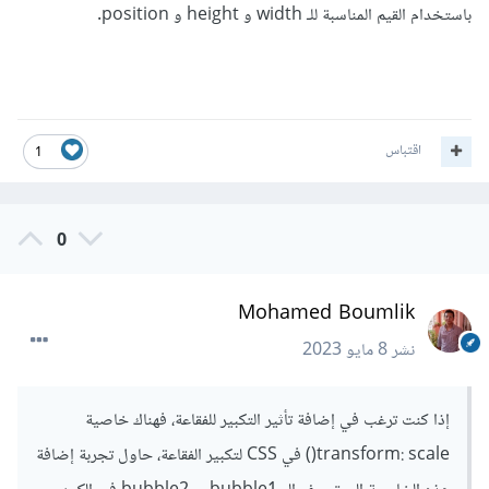
باستخدام القيم المناسبة للـ width و height و position.
اقتباس
1
0
Mohamed Boumlik
نشر
8 مايو 2023
إذا كنت ترغب في إضافة تأثير التكبير للفقاعة، فهناك خاصية
transform: scale() في CSS لتكبير الفقاعة، حاول تجربة إضافة