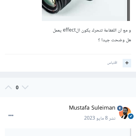
و مع ان اللفقاعة تتحرك يكون الeffect يعمل
هل وضحت جيدا ؟
اقتباس
0
Mustafa Suleiman
نشر
8 مايو 2023