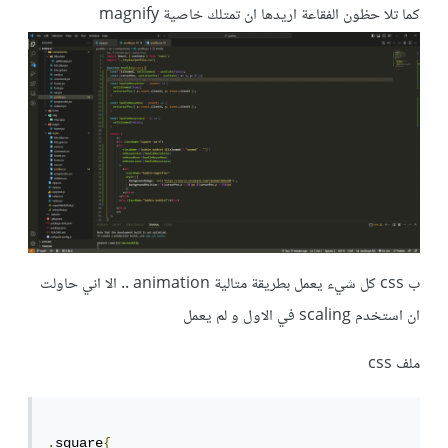
كما تلا حظون الفقاعة اريدها ان تمتلك خاصية magnify
ب css كل شيء يعمل بطريقة متالية animation .. الا اني حاولت
ان استخدم scaling في الاول و لم يعمل
ملف css
.
square
{