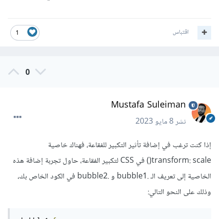
اقتباس
1
0
Mustafa Suleiman
نشر
8 مايو 2023
إذا كنت ترغب في إضافة تأثير التكبير للفقاعة، فهناك خاصية
transform: scale() في CSS لتكبير الفقاعة، حاول تجربة إضافة هذه
الخاصية إلى تعريف الـ .bubble1 و .bubble2 في الكود الخاص بك،
وذلك على النحو التالي: