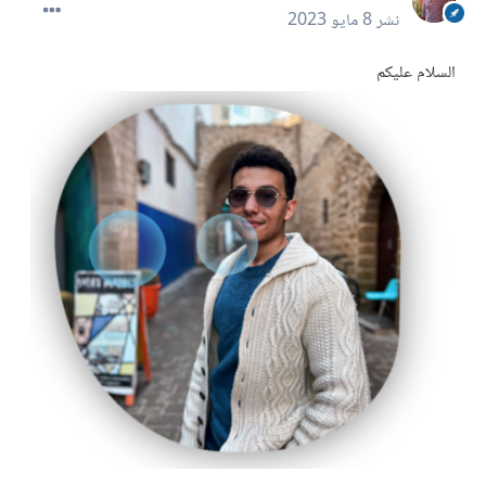
نشر
8 مايو 2023
السلام عليكم