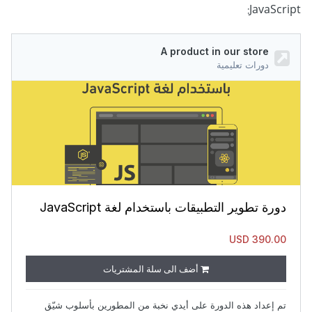
JavaScript: