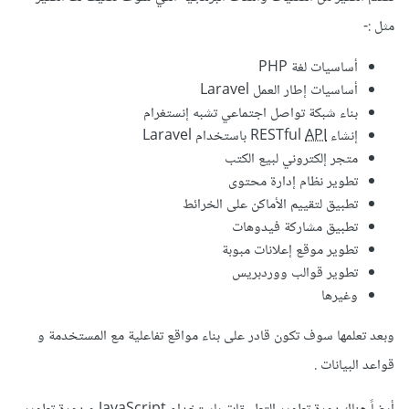
مثل
:-
أساسيات لغة PHP
أساسيات إطار العمل Laravel
بناء شبكة تواصل اجتماعي تشبه إنستغرام
إنشاء RESTful
API
باستخدام Laravel
متجر إلكتروني لبيع الكتب
تطوير نظام إدارة محتوى
تطبيق لتقييم الأماكن على الخرائط
تطبيق مشاركة فيدوهات
تطوير موقع إعلانات مبوبة
تطوير قوالب ووردبريس
وغيرها
وبعد تعلمها سوف تكون قادر على بناء مواقع تفاعلية مع المستخدمة و
قواعد البيانات .