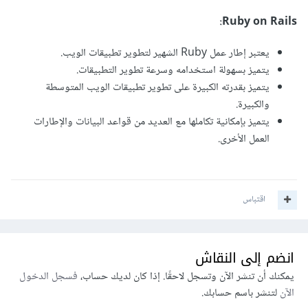
Ruby on Rails:
يعتبر إطار عمل Ruby الشهير لتطوير تطبيقات الويب.
يتميز بسهولة استخدامه وسرعة تطوير التطبيقات.
يتميز بقدرته الكبيرة على تطوير تطبيقات الويب المتوسطة
والكبيرة.
يتميز بإمكانية تكاملها مع العديد من قواعد البيانات والإطارات
العمل الأخرى.
اقتباس
انضم إلى النقاش
يمكنك أن تنشر الآن وتسجل لاحقًا. إذا كان لديك حساب،
فسجل الدخول
الآن
لتنشر باسم حسابك.