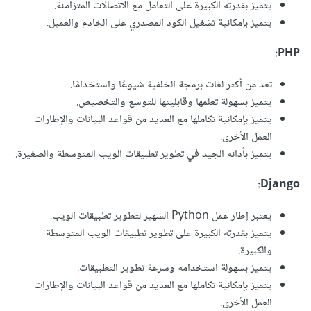
يتميز بقدرته الكبيرة على التعامل مع الاتصالات المتزامنة.
يتميز بإمكانية تشغيل الكود المصدري على الخادم والعميل.
PHP:
تعد من أكثر لغات برمجة الخلفية شيوعًا واستخدامًا.
يتميز بسهولة تعلمها وقابليتها للتوسع والتخصيص.
يتميز بإمكانية تكاملها مع العديد من قواعد البيانات والإطارات
العمل الأخرى.
يتميز بأدائه الجيد في تطوير تطبيقات الويب المتوسطة والصغيرة.
Django:
يعتبر إطار عمل Python الشهير لتطوير تطبيقات الويب.
يتميز بقدرته الكبيرة على تطوير تطبيقات الويب المتوسطة
والكبيرة.
يتميز بسهولة استخدامه وسرعة تطوير التطبيقات.
يتميز بإمكانية تكاملها مع العديد من قواعد البيانات والإطارات
العمل الأخرى.