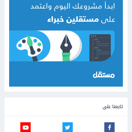
تابعنا على