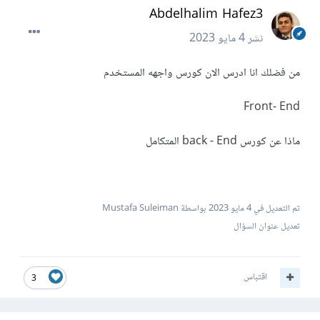
Abdelhalim Hafez3
نشر
4 مايو 2023
من فضلك انا ادرس الان كورس واجهه المستخدم
Front- End
ماذا عن كورس back - End المتكامل
تم التعديل في
4 مايو 2023
بواسطة Mustafa Suleiman
تعديل عنوان السؤال
اقتباس
3