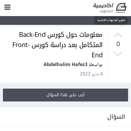
تطوير الواجهات الأمامية
معلومات حول كورس Back-End
المتكامل بعد دراسة كورس Front-
0
End
بواسطة Abdelhalim Hafez3
4 مايو 2023
أجب على هذا السؤال
السؤال