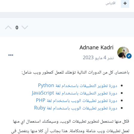
اقتباس
0
Adnane Kadri
نشر
4 مايو 2023
باختصار، كل من الدورات التالية تؤهلك للعمل كمطور ويب شامل:
دورة تطوير التطبيقات باستخدام لغة Python
دورة تطوير التطبيقات باستخدام لغة JavaScript
دورة تطوير تطبيقات الويب باستخدام لغة PHP
دورة تطوير تطبيقات الويب باستخدام لغة Ruby
فكل منها تستعمل لتطوير تطبيقات الويب، وسيمكنك استعمال اي منها
لعمل تطبيقات ويب شاملة ومتكاملة. هذا بجانب أن كلا منها يتفصل في