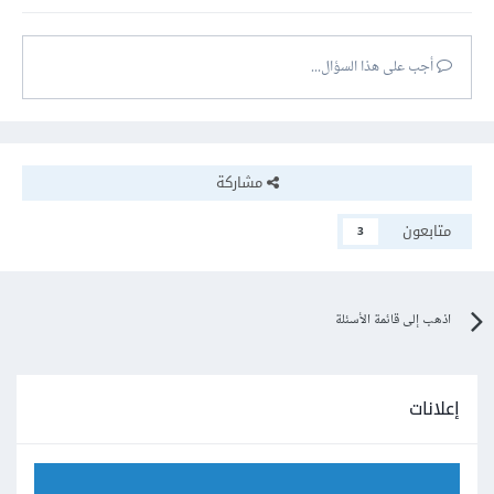
أجب على هذا السؤال...
مشاركة
متابعون
3
اذهب إلى قائمة الأسئلة
إعلانات