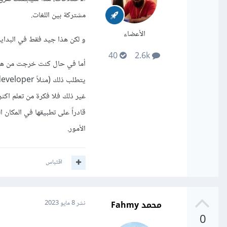
مشتركة بين اللغات.
الأعضاء
و لكن هذا جيد فقط في البداية،
40
2.6k
أما في حال كنت خرجت من هذه 
غير ذلك فلا فكرة من تعلم اكث
قادراً على تطبيقها في المكان 
الأمور.
اقتباس
محمد Fahmy
نشر
8 مايو 2023
0