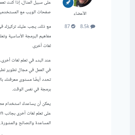
صفحات الويب مع المستخدمين، 
الأعضاء
87
8.5k
لغات أخرى.
عند البدء في تعلم لغات أخرى،
تحدد أيضًا مستوى معرفتك بالب
برمجة في نفس الوقت.
يمكن أن يساعدك استخدام مصادر
المساعدة والنصائح والمشورة.