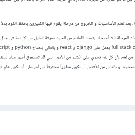
 بعد تعلم الأساسيات و الخروج من مرحلة يقوم فيها الكثيرون بحفظ الكود بدلاً 
المرحلة فلا أنصحك بتعدد اللغات، من الجيد معرفة القليل عن كل لغة في حال
ر من لغة، ﻷن كل لغة تحوي على الكثير من الأمور التي قد تستغرق أشهر منك لتتقن
الصحيح، و بالتالي من الأفضل أن تكون مطوراً محترفاً في أمر على أن تكون هاوٍ ف