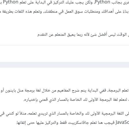
بشكل عام، يمك
ا بناءً على أهدافك ومتطلبات سوق العمل في منطقتك، وتعلم هذه اللغات بطريقة م
 الوقت ليس أفضل شئ لأنه ربما يعيق المتعلم عن التقدم
علم لغة البرمجة الأولى لك الخاصة بالمسار الذي قمتي بإختياره.
 اللغة البرمجية الأولى لك والخاصة بالمسار الذي تريدي تعلمه، مثلاً لو كنتي ف