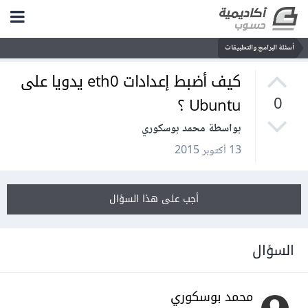
أسئلة البرامج والتطبيقات
كيف أضبط إعدادات eth0 يدويا على
Ubuntu ؟
0
بواسطة محمد بوسكوري
13 أكتوبر 2015
أجب على هذا السؤال
السؤال
محمد بوسكوري