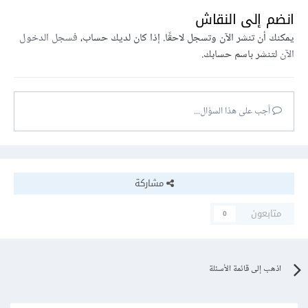
انضم إلى النقاش
يمكنك أن تنشر الآن وتسجل لاحقًا. إذا كان لديك حساب،
فسجل الدخول
الآن
لتنشر باسم حسابك.
أجب على هذا السؤال...
مشاركة
متابعون
0
اذهب إلى قائمة الأسئلة