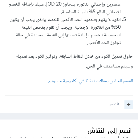
عنصرين وإجمالي الفاتورة يتجاوز 20 JOD، عليك بإضافة الخصم
الإضافي البالغ 5% للقيمة المناسبة.
الكود لا يقوم بتحديد الحد الأقصى للخصم والذي يجب أن يكون
50% من الفاتورة الإجمالية، ويجب أن تقوم بفحص القيمة
المحسوبة للخصم وإعادة تعيينها إلى القيمة المحددة في حالة
تجاوز الحد الأقصى.
حاول تعديل الكود من خلال النقاط السابقة، وتوفير الكود بعد تعديله
وسيتم مساعدتك في الحل.
القسم الخاص بمقالات لغة c في أكاديمية حسوب.
اقتباس
انضم إلى النقاش