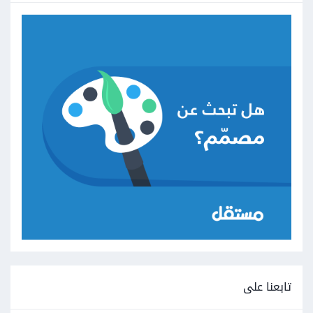
تابعنا على