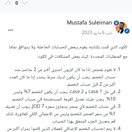
0
Mustafa Suleiman
نشر
6 مايو 2023
الكود الذي قمت بكتابته يقوم ببعض الحسابات الخاطئة ولا يتوافق تمامًا
مع المتطلبات المحددة. إليك بعض المشكلات في الكود:
لا تقوم بفحص إذا ما كان الزبون اشترى أكثر من 2 عناصر عند
حساب الخصم. يجب أن يكون لديك شرط يحدد إذا ما كان العدد
أكبر من 2 قبل حساب الخصم.
في حل case 1 و case 2، يجب أن يكون الخصم 7% وليس
10%. يجب عليك تعديل القيمة المستخدمة في حساب الخصم.
في حساب الخصم لأي عنصر يتجاوز سعره 7 JOD، يجب أن تضيف
1% من سعر العنصر للخصم وليس من الإجمالي الكلي للفاتورة، لذلك
قم بتعديل الجزء المتعلق بهذا الحساب.
لا يتم احتساب الخصم الإضافي للعملاء الذين قاموا بشراء أكثر من