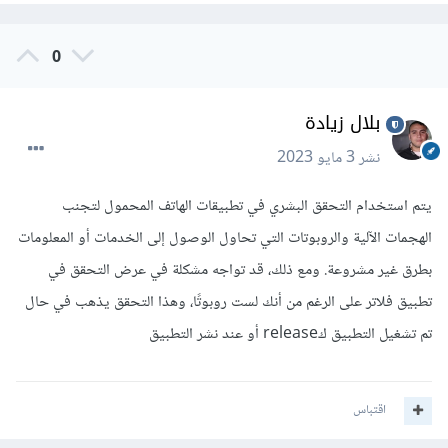
0
بلال زيادة
نشر
3 مايو 2023
يتم استخدام التحقق البشري في تطبيقات الهاتف المحمول لتجنب
الهجمات الآلية والروبوتات التي تحاول الوصول إلى الخدمات أو المعلومات
بطرق غير مشروعة. ومع ذلك، قد تواجه مشكلة في عرض التحقق في
تطبيق فلاتر على الرغم من أنك لست روبوتًا، وهذا التحقق يذهب في حال
تم تشغيل التطبيق كrelease أو عند نشر التطبيق
اقتباس