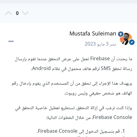
0
Mustafa Suleiman
نشر
3 مايو 2023
ما يحدث أن Firebase تعمل على عرض التحقق عندما تقوم بإرسال
رسالة تحقق SMS لرقم هاتف محمول في نظام Android.
ويهدف هذا الإجراء إلى تحقق من أن المستخدم الذي يقوم بإدخال رقم
الهاتف هو شخص حقيقي وليس روبوت.
وإذا كنت ترغب في إزالة التحقق، تستطيع تعطيل خاصية التحقق في
Firebase Console، من خلال الخطوات التالية:
قم بتسجيل الدخول إلى Firebase Console.