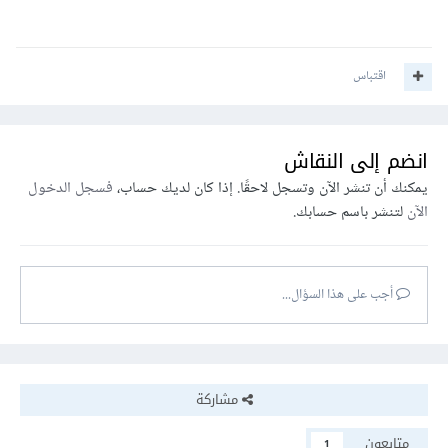
اقتباس
انضم إلى النقاش
يمكنك أن تنشر الآن وتسجل لاحقًا. إذا كان لديك حساب،
فسجل الدخول
الآن
لتنشر باسم حسابك.
أجب على هذا السؤال...
مشاركة
متابعون
1