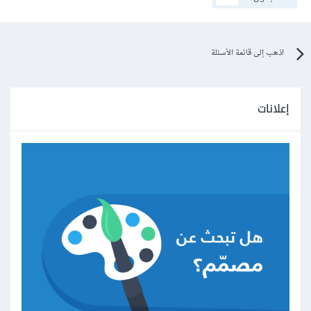
اذهب إلى قائمة الأسئلة
إعلانات