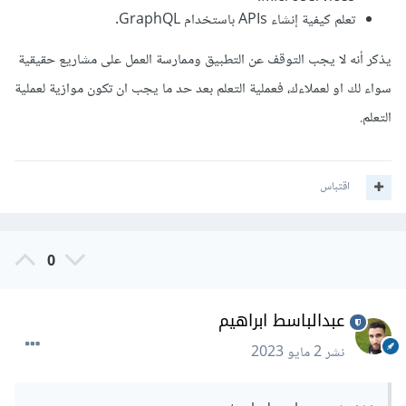
تعلم كيفية إنشاء APIs باستخدام GraphQL.
يذكر أنه لا يجب التوقف عن التطبيق وممارسة العمل على مشاريع حقيقية
سواء لك او لعملاءك، فعملية التعلم بعد حد ما يجب ان تكون موازية لعملية
التعلم.
اقتباس
0
عبدالباسط ابراهيم
نشر
2 مايو 2023