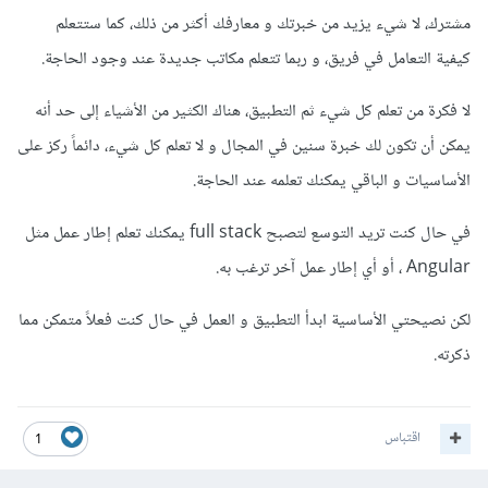
مشترك، لا شيء يزيد من خبرتك و معارفك أكثر من ذلك، كما ستتعلم
كيفية التعامل في فريق، و ربما تتعلم مكاتب جديدة عند وجود الحاجة.
لا فكرة من تعلم كل شيء ثم التطبيق، هناك الكثير من الأشياء إلى حد أنه
يمكن أن تكون لك خبرة سنين في المجال و لا تعلم كل شيء، دائماً ركز على
الأساسيات و الباقي يمكنك تعلمه عند الحاجة.
في حال كنت تريد التوسع لتصبح full stack يمكنك تعلم إطار عمل مثل
Angular ، أو أي إطار عمل آخر ترغب به.
لكن نصيحتي الأساسية ابدأ التطبيق و العمل في حال كنت فعلاً متمكن مما
ذكرته.
اقتباس
1