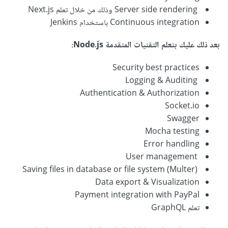
Server side rendering وذلك من خلال تعلم Next.js
Continuous integration باستخدام Jenkins
بعد ذلك عليك بتعلم التقنيات المتقدمة Node.js:
Security best practices
Logging & Auditing
Authentication & Authorization
Socket.io
Swagger
Mocha testing
Error handling
User management
Saving files in database or file system (Multer)
Data export & Visualization
Payment integration with PayPal
تعلم GraphQL