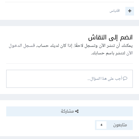
اقتباس
انضم إلى النقاش
يمكنك أن تنشر الآن وتسجل لاحقًا. إذا كان لديك حساب،
فسجل الدخول
الآن
لتنشر باسم حسابك.
أجب على هذا السؤال...
مشاركة
متابعون
4