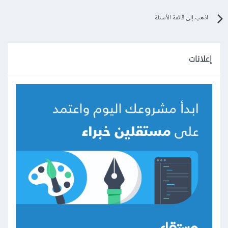
اذهب إلى قائمة الأسئلة
إعلانات