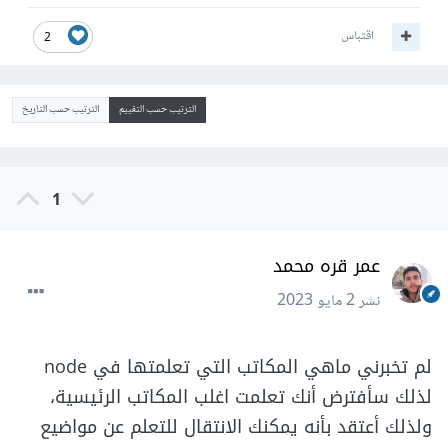
اقتباس
2
الترتيب حسب التقييم
الترتيب حسب التاريخ
1
عمر قره محمد
نشر
2 مايو 2023
لم تخبرني ماهي المكاتب التي تعلمتها في node
لذلك سأفترض أنك تعلمت اغلب المكاتب الرئيسية،
ولذلك أعتقد بأنه يمكنك الانتقال للتعلم عن مواضيع