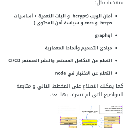
متقدمة مثل:
أمان الويب (bcrypt و اليات التعمية + أساسيات
https و cors و سياسة أمن المحتوى )
graphql
مبادئ التصميم وأنماط المعمارية
التعلم عن التكامل المستمر والنشر المستمر CI/CD
التعلم عن الاختبار في node
كما يمكنك الاطلاع على المخطط التالي و متابعة
المواضيع التي لم تتعرف بها بعد.