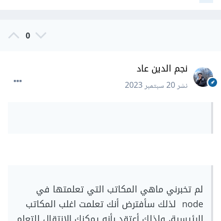
0
نجم الدين عاد
نشر
20 سبتمبر 2023
لم تخبرني ماهي المكاتب التي تعلمتها في
node لذلك سأفترض أنك تعلمت اغلب المكاتب
الرئيسية، ولذلك أعتقد بأنه يمكنك الانتقال للتعلم