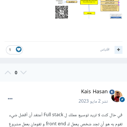
اقتباس
1
0
Kais Hasan
نشر
2 مايو 2023
في حال كنت لا تريد توسيع عملك ل Full stack أعتقد أن أفضل شيء
تقوم به هو أن تجد شخص يعمل ك front end و تقومان بعمل مشروع