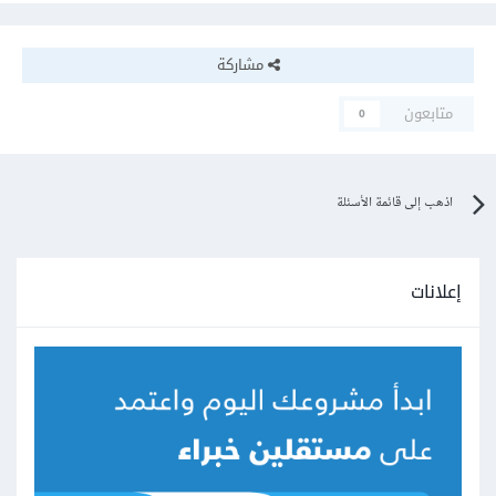
مشاركة
متابعون
0
اذهب إلى قائمة الأسئلة
إعلانات