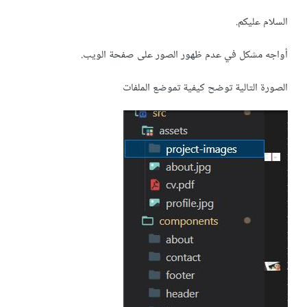
السلام عليكم.
أواجه مشكل في عدم ظهور الصور على صفحة الويب.
الصورة التالية توضح كيفية تموضع الملفات