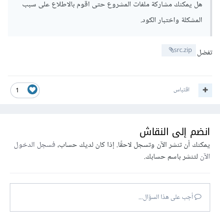
هل يمكنك مشاركة ملفات المشروع حتى اقوم بالاطلاع على سبب
المشكلة واختبار الكود.
src.zip
تفضل
اقتباس
1
انضم إلى النقاش
يمكنك أن تنشر الآن وتسجل لاحقًا. إذا كان لديك حساب،
فسجل الدخول
الآن
لتنشر باسم حسابك.
أجب على هذا السؤال...