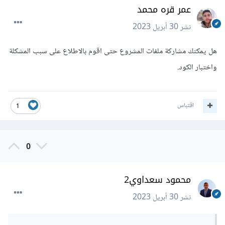
عمر قره محمد
نشر
30 أبريل 2023
هل يمكنك مشاركة ملفات المشروع حتى اقوم بالاطلاع على سبب المشكلة
واختبار الكود.
اقتباس
1
0
محمود سعداوي2
نشر
30 أبريل 2023