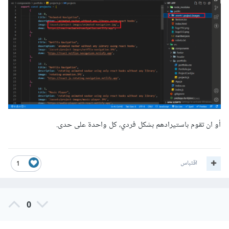
أو ان تقوم باستيرادهم بشكل فردي، كل واحدة على حدى.
اقتباس
1
0