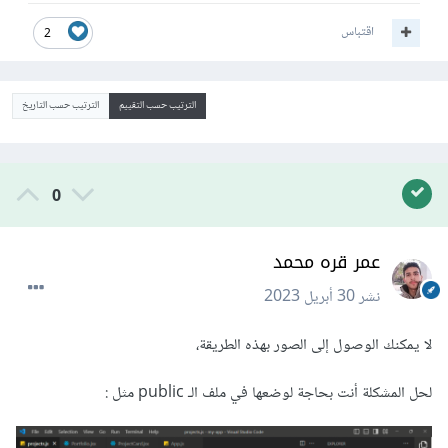
اقتباس
2
الترتيب حسب التقييم
الترتيب حسب التاريخ
0
عمر قره محمد
نشر
30 أبريل 2023
لا يمكنك الوصول إلى الصور بهذه الطريقة،
لحل المشكلة أنت بحاجة لوضعها في ملف الـ public مثل
: