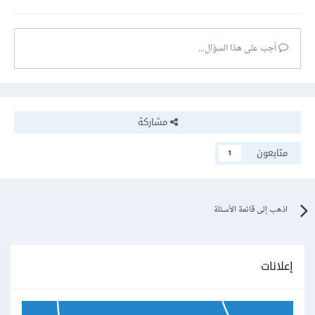
أجب على هذا السؤال...
مشاركة
متابعون
1
اذهب إلى قائمة الأسئلة
إعلانات