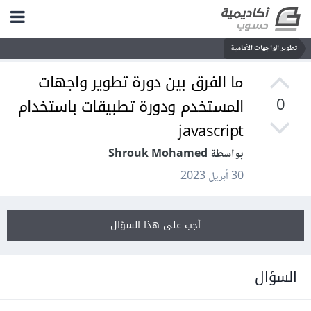
تطوير الواجهات الأمامية
ما الفرق بين دورة تطوير واجهات
المستخدم ودورة تطبيقات باستخدام
0
javascript
بواسطة Shrouk Mohamed
30 أبريل 2023
أجب على هذا السؤال
السؤال