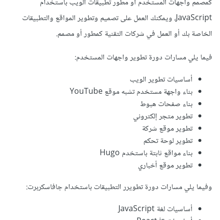
كمصمم واجهات المستخدم أو مطور تطبيقات الويب باستخدام
JavaScript، ويمكنك العمل على تصميم وتطوير المواقع والتطبيقات
الخاصة بك أو العمل في شركات التقنية كمطور أو مصمم.
فيما يلي مسارات دورة تطوير واجهات المستخدم:
أساسيات تطوير الويب
بناء واجهة مستخدم تشبه موقع YouTube
بناء صفحات هبوط
تطوير متجر إلكتروني
تطوير موقع شركة
تطوير لوحة تحكم
بناء مواقع ثابتة باستخدم Hugo
تطوير موقع أخباري
وفيما يلي مسارات دورة تطويرر التطبيقات باستخدام جافاسكربرت:
أساسيات لغة JavaScript