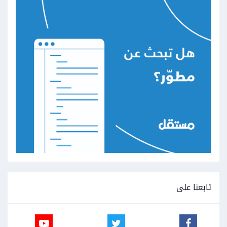
تابعنا على