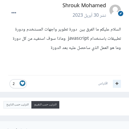
Shrouk Mohamed
نشر
30 أبريل 2023
السلام عليكم ما الفرق بين دورة تطوير واجهات المستخدم ودورة
تطبيقات باستخدام javascript وماذا سوف استفيد من كل دورة
وما هو العمل الذي ساحصل عليه بعد الدورة
اقتباس
2
الترتيب حسب التقييم
الترتيب حسب التاريخ