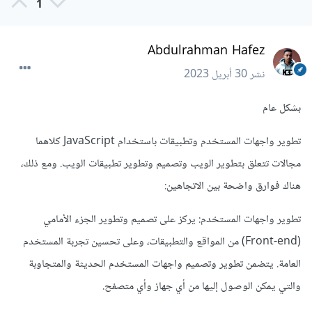
1
Abdulrahman Hafez
نشر
30 أبريل 2023
بشكل عام
تطوير واجهات المستخدم وتطبيقات باستخدام JavaScript كلاهما
مجالات تتعلق بتطوير الويب وتصميم وتطوير تطبيقات الويب. ومع ذلك،
هناك فوارق واضحة بين الاتجاهين:
تطوير واجهات المستخدم: يركز على تصميم وتطوير الجزء الأمامي
(Front-end) من المواقع والتطبيقات، وعلى تحسين تجربة المستخدم
العامة. يتضمن تطوير وتصميم واجهات المستخدم الحديثة والمتجاوبة
والتي يمكن الوصول إليها من أي جهاز وأي متصفح.