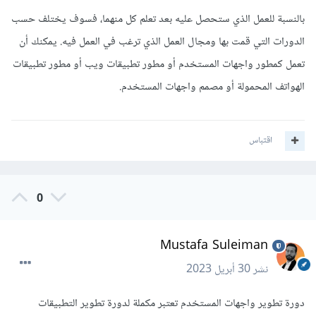
بالنسبة للعمل الذي ستحصل عليه بعد تعلم كل منهما، فسوف يختلف حسب
الدورات التي قمت بها ومجال العمل الذي ترغب في العمل فيه. يمكنك أن
تعمل كمطور واجهات المستخدم أو مطور تطبيقات ويب أو مطور تطبيقات
الهواتف المحمولة أو مصمم واجهات المستخدم.
اقتباس
0
Mustafa Suleiman
نشر
30 أبريل 2023
دورة تطوير واجهات المستخدم تعتبر مكملة لدورة تطوير التطبيقات