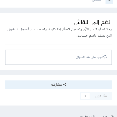
اقتباس
انضم إلى النقاش
يمكنك أن تنشر الآن وتسجل لاحقًا. إذا كان لديك حساب،
فسجل الدخول
الآن
لتنشر باسم حسابك.
أجب على هذا السؤال...
مشاركة
متابعون
0