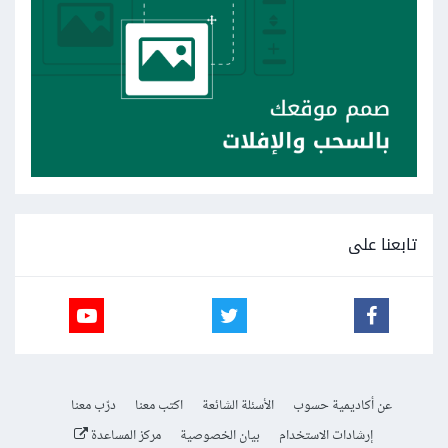
تابعنا على
عن أكاديمية حسوب
الأسئلة الشائعة
اكتب معنا
درّب معنا
إرشادات الاستخدام
بيان الخصوصية
مركز المساعدة