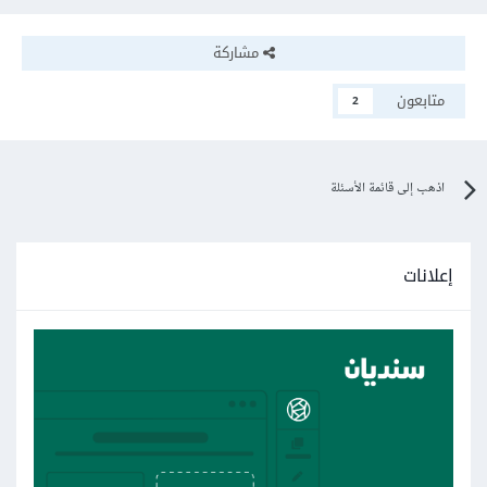
مشاركة
متابعون
2
اذهب إلى قائمة الأسئلة
إعلانات