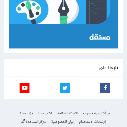
تابعنا على
عن أكاديمية حسوب
الأسئلة الشائعة
اكتب معنا
درّب معنا
إرشادات الاستخدام
بيان الخصوصية
مركز المساعدة