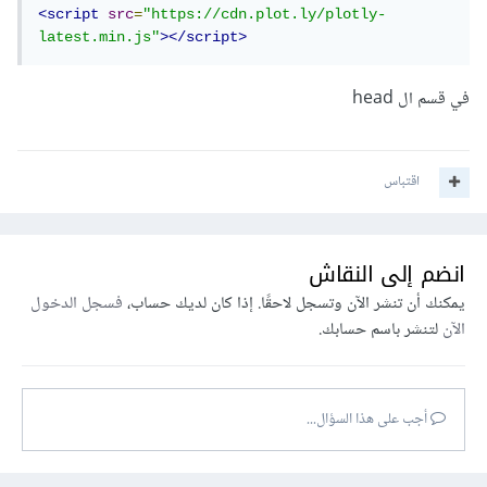
<script
src
=
"https://cdn.plot.ly/plotly-
latest.min.js"
></script>
في قسم ال head
اقتباس
انضم إلى النقاش
يمكنك أن تنشر الآن وتسجل لاحقًا. إذا كان لديك حساب،
فسجل الدخول
الآن
لتنشر باسم حسابك.
أجب على هذا السؤال...