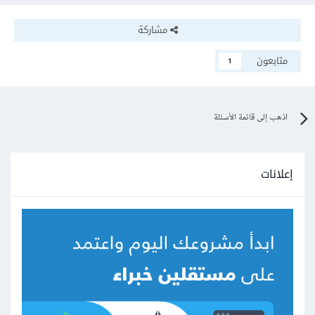
مشاركة
متابعون
1
اذهب إلى قائمة الأسئلة
إعلانات