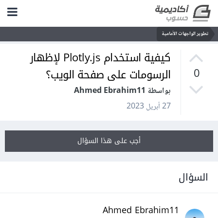
تطوير الواجهات الأمامية
كيفية استخدام Plotly.js لإظهار
الرسومات على صفحة الويب؟
0
بواسطة Ahmed Ebrahim11
27 أبريل 2023
أجب على هذا السؤال
السؤال
Ahmed Ebrahim11