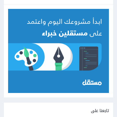
تابعنا على