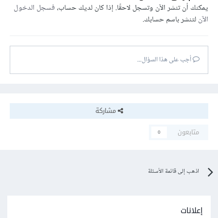
يمكنك أن تنشر الآن وتسجل لاحقًا. إذا كان لديك حساب،
فسجل الدخول
الآن
لتنشر باسم حسابك.
أجب على هذا السؤال...
مشاركة
متابعون
0
اذهب إلى قائمة الأسئلة
إعلانات