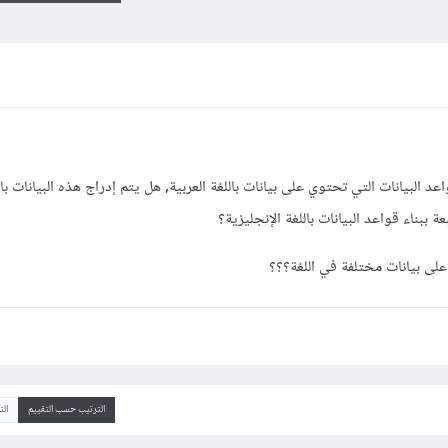
د البيانات التي تحتوي على بيانات باللغة العربية, هل يتم إدراج هذه البيانات بالل
ببناء قواعد البيانات باللغة الإنجليزية؟
على بيانات مختلفة في اللغة؟؟؟
الترتيب حسب التقييم
ال