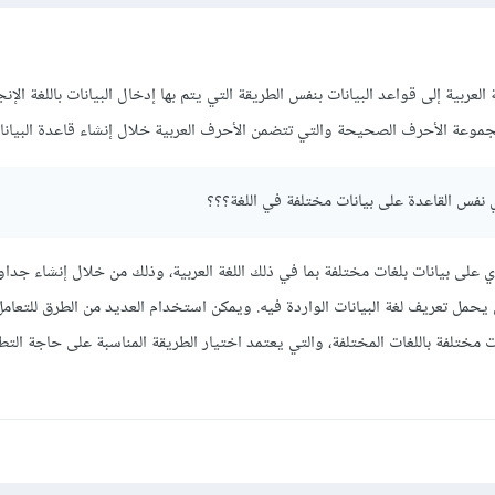
 العربية إلى قواعد البيانات بنفس الطريقة التي يتم بها إدخال البيانات باللغة الإن
موعة الأحرف الصحيحة والتي تتضمن الأحرف العربية خلال إنشاء قاعدة البيانا
 نفس القاعدة على بيانات مختلفة في اللغة؟؟؟
ي على بيانات بلغات مختلفة بما في ذلك اللغة العربية، وذلك من خلال إنشاء جدا
يحمل تعريف لغة البيانات الواردة فيه. ويمكن استخدام العديد من الطرق للتعام
ت مختلفة باللغات المختلفة، والتي يعتمد اختيار الطريقة المناسبة على حاجة التط