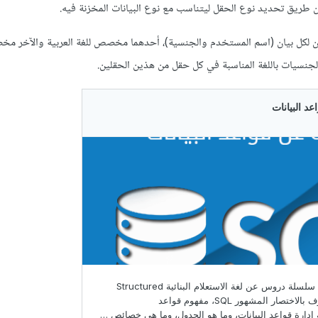
ريق تحديد نوع الحقل ليتناسب مع نوع البيانات المخزنة فيه.
 لكل بيان (اسم المستخدم والجنسية)، أحدهما مخصص للغة العربية والآخر مخ
لجنسيات باللغة المناسبة في كل حقل من هذين الحقلين.