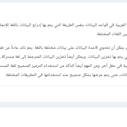
 العربية في قواعد البيانات بنفس الطريقة التي يتم بها إدراج البيانات باللغة الإنج
بين اللغات المختلفة.
م، يمكن أن تحتوي قاعدة البيانات على بيانات مختلفة باللغة. يتم ذلك عادةً عن ط
تم بها تخزين البيانات. ويمكن أيضاً تخزين البيانات المترجمة إلى لغة مشتركة، 
لية في حقل آخر. ومن المهم أيضاً التأكد من استخدام الترميز الصحيح للغة المس
بيانات، حتى يتم عرضها بشكل صحيح عند استخدامها في التطبيقات المختلفة.