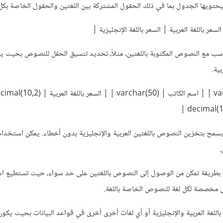
سعر باللغة العربية | السعر باللغة الإنجليزية |
اسب مع النصوص المكتوبة باللغتين، مثلاً، تحديد تنسيق الحقل للنصوص بحيث ي
ية.
.
ول بطريقة تمكن من الوصول إلى النصوص باللغتين على حد سواء، حيث تستطيع 
مخصصة لكل لغة للنصوص الخاصة باللغة.
اللغة العربية والإنجليزية أو أي لغات أخرى أخرى في قواعد البيانات بحيث يكون