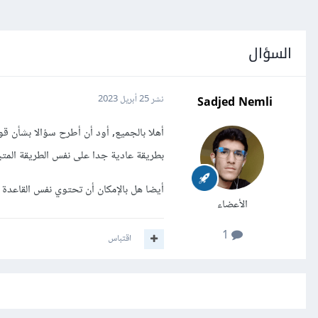
السؤال
Sadjed Nemli
نشر
25 أبريل 2023
أهلا بالجميع, أود أن أطرح سؤالا بشأن قواع
بطريقة عادية جدا على نفس الطريقة المتبعة 
أيضا هل بالإمكان أن تحتوي نفس القاعدة 
الأعضاء
1
اقتباس