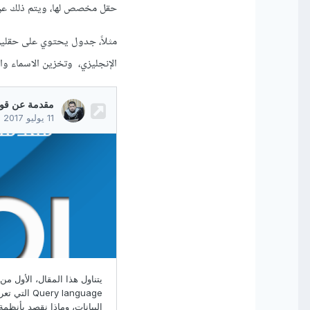
حقل مخصص لها، ويتم ذلك عن ط
مثلاً، جدول يحتوي على حقلين
الإنجليزي، وتخزين الاسماء وا