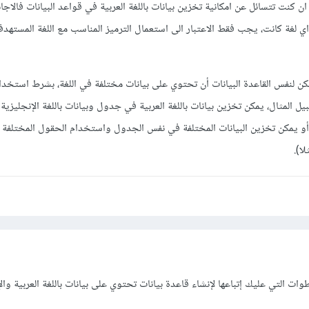
كنت تتسائل عن امكانية تخزين بيانات باللغة العربية في قواعد البيانات فالاجا
مكن لنفس القاعدة البيانات أن تحتوي على بيانات مختلفة في اللغة، بشرط استخدام
ل المثال، يمكن تخزين بيانات باللغة العربية في جدول وبيانات باللغة الإنجليز
 أو يمكن تخزين البيانات المختلفة في نفس الجدول واستخدام الحقول المختلفة ل
ت التي عليك إتباعها لإنشاء قاعدة بيانات تحتوي على بيانات باللغة العربية والإ