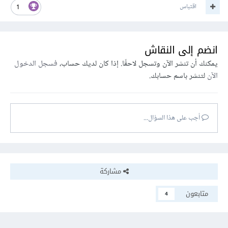
اقتباس
1
انضم إلى النقاش
يمكنك أن تنشر الآن وتسجل لاحقًا. إذا كان لديك حساب،
فسجل الدخول
الآن
لتنشر باسم حسابك.
أجب على هذا السؤال...
مشاركة
متابعون
4