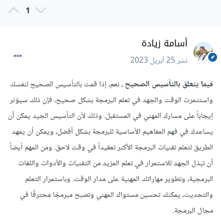
1
أسامة زيادة
نشر
25 أبريل 2023
فيما يتعلق بالتأسيس الصحيح
، نعم، إذا قمت بالتأسيس الصحيح لنفسك
واستثمرت الوقت والجهد في تعلم البرمجة بشكل صحيح، فإن ذلك سيؤثر
إيجاباً على مسارك المهني في المستقبل. وذلك لأن التأسيس الجيد يمكن أن
يساعدك في فهم المفاهيم الأساسية للبرمجة بشكل أفضل، ويمكن أن يمهد
الطريق لتعلم تقنيات البرمجة الأكثر تعقيداً في وقت لاحق. ومن المهم أيضاً
أن تبذل الجهد للاستمرار في تعلم المزيد من التقنيات والأدوات واللغات
البرمجية، وتطوير مهاراتك المهنية على مدار الوقت. وباستمرار التعلم
والتحديث، يمكنك تحسين مستواك المهني وتصبح مبرمجًا محترفًا في
مجال البرمجة.