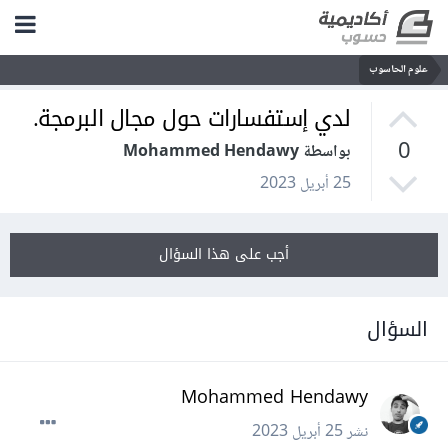
علوم الحاسوب
لدي إستفسارات حول مجال البرمجة.
0
بواسطة Mohammed Hendawy
25 أبريل 2023
أجب على هذا السؤال
السؤال
Mohammed Hendawy
نشر
25 أبريل 2023