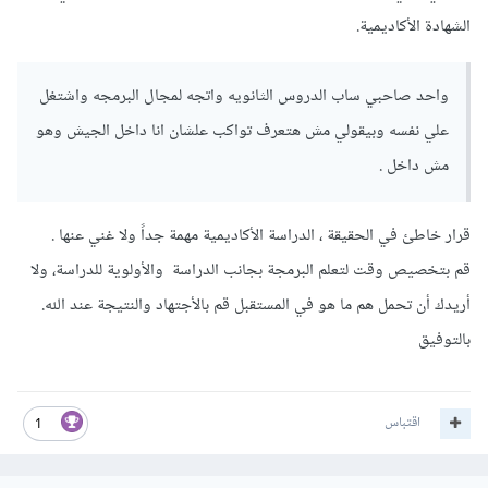
الشهادة الأكاديمية.
واحد صاحبي ساب الدروس الثانويه واتجه لمجال البرمجه واشتغل
علي نفسه وبيقولي مش هتعرف تواكب علشان انا داخل الجيش وهو
مش داخل .
قرار خاطئ في الحقيقة ، الدراسة الأكاديمية مهمة جداً ولا غني عنها .
قم بتخصيص وقت لتعلم البرمجة بجانب الدراسة والأولوية للدراسة، ولا
أريدك أن تحمل هم ما هو في المستقبل قم بالأجتهاد والنتيجة عند الله.
بالتوفيق
اقتباس
1