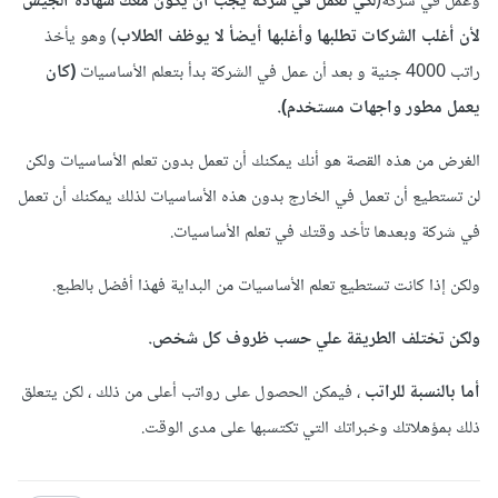
وعمل في شركة(
لكي تعمل في شركة يجب أن يكون مغك شهادة الجيش
لأن أغلب الشركات تطلبها وأغلبها أيضأ لا يوظف الطلاب
) وهو يأخذ
راتب 4000 جنية و بعد أن عمل في الشركة بدأ بتعلم الأساسيات
(كان
يعمل مطور واجهات مستخدم).
الغرض من هذه القصة هو أنك يمكنك أن تعمل بدون تعلم الأساسيات ولكن
لن تستطيع أن تعمل في الخارج بدون هذه الأساسيات لذلك يمكنك أن تعمل
في شركة وبعدها تأخد وقتك في تعلم الأساسيات.
ولكن إذا كانت تستطيع تعلم الأساسيات من البداية فهذا أفضل بالطبع.
ولكن تختلف الطريقة علي حسب ظروف كل شخص.
أما بالنسبة للراتب
، فيمكن الحصول على رواتب أعلى من ذلك ، لكن يتعلق
ذلك بمؤهلاتك وخبراتك التي تكتسبها على مدى الوقت.