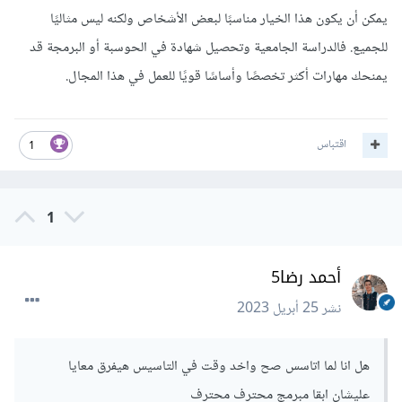
يمكن أن يكون هذا الخيار مناسبًا لبعض الأشخاص ولكنه ليس مثاليًا
للجميع. فالدراسة الجامعية وتحصيل شهادة في الحوسبة أو البرمجة قد
يمنحك مهارات أكثر تخصصًا وأساسًا قويًا للعمل في هذا المجال.
اقتباس
1
1
أحمد رضا5
نشر
25 أبريل 2023
هل انا لما اتاسس صح واخد وقت في التاسيس هيفرق معايا
عليشان ابقا مبرمج محترف محترف