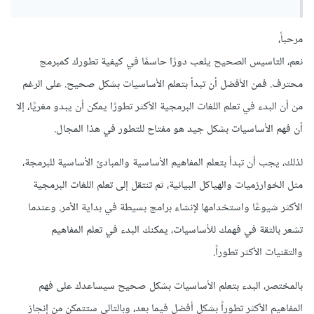
مرحباً،
نعم، التاسيس الصحيح يلعب دورًا حاسمًا في كيفية تطورك كمبرمج
محترف. فمن الأفضل أن تبدأ بتعلم الأساسيات بشكل صحيح. على الرغم
من أن البدء في تعلم اللغات البرمجية الأكثر تطورًا يمكن أن يبدو مغريًا، إلا
أن فهم الأساسيات بشكل جيد هو مفتاح للتطور في هذا المجال.
لذلك، يجب أن تبدأ بتعلم المفاهيم الأساسية والمبادئ الأساسية للبرمجة،
مثل الخوارزميات والهياكل البيانية، ثم تنتقل إلى تعلم اللغات البرمجية
الأكثر شيوعًا واستخدامها لإنشاء برامج بسيطة في بداية الأمر. وعندما
تشعر بالثقة في فهمك للأساسيات، يمكنك البدء في تعلم المفاهيم
والتقنيات الأكثر تطوراً.
بالمختصر، البدء بتعلم الأساسيات بشكل صحيح سيساعدك على فهم
المفاهيم الأكثر تطوراً بشكل أفضل فيما بعد، وبالتالي ستتمكن من إنجاز