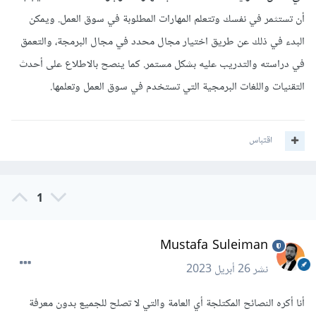
أن تستثمر في نفسك وتتعلم المهارات المطلوبة في سوق العمل. ويمكن
البدء في ذلك عن طريق اختيار مجال محدد في مجال البرمجة، والتعمق
في دراسته والتدريب عليه بشكل مستمر. كما ينصح بالاطلاع على أحدث
التقنيات واللغات البرمجية التي تستخدم في سوق العمل وتعلمها.
اقتباس
1
Mustafa Suleiman
نشر
26 أبريل 2023
أنا أكره النصائح المكتلجة أي العامة والتي لا تصلح للجميع بدون معرفة