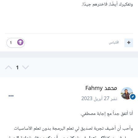
وتفكيرك أيضًا، فاخترهم جيدًا.
اقتباس
1
1
محمد Fahmy
نشر
27 أبريل 2023
أنا أتفق جداً مع إجابة مصطفي.
وأحب أن أضيف تجربة لصديق لي تعلم البرمجة بدون تعلم الأساسيات