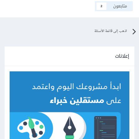
متابعون
2
اذهب إلى قائمة الأسئلة
إعلانات