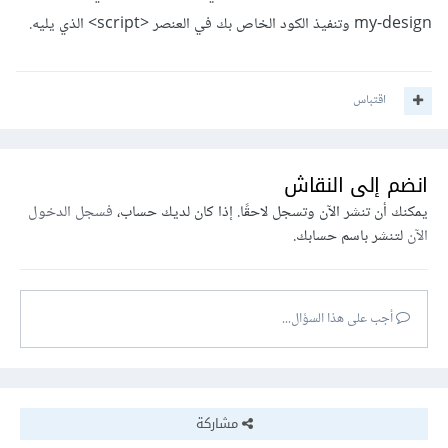
my-design وتنفيذ الكود الخاص بك في العنصر <script> الذي يليه.
اقتباس
انضم إلى النقاش
يمكنك أن تنشر الآن وتسجل لاحقًا. إذا كان لديك حساب،
فسجل الدخول
الآن
لتنشر باسم حسابك.
أجب على هذا السؤال...
مشاركة