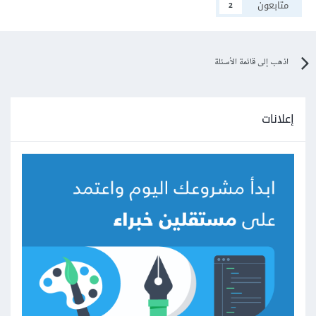
متابعون
2
اذهب إلى قائمة الأسئلة
إعلانات