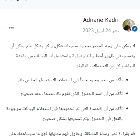
Adnane Kadri
نشر
24 أبريل 2023
لا يمكن على وجه الحصر تحديد سبب المشكل، ولكن بشكل عام يمكن أن
يتسبب في ظهور أخطاء اثناء قراءة واستدعاءات البيانات من قاعدة
البيانات كل من الاحتمالات التالية:
تأكد من عدم وجود خطأ في استعلام الاستدعاء الخاص بك.
تأكد من أن اسم الجدول الذي تقوم بالاستدعاء منه صحيح.
تأكد من أن الأعمدة التي تم تحديدها في استعلام البيانات موجودة
بالفعل في الجدول وتم تسميتها بشكل صحيح.
قم بقراءة نص رسالة المشكلة، وحاول فهم مدلولها فهو ما سيساعدك على