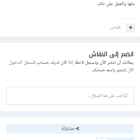
حلها والعمل على ذلك.
اقتباس
انضم إلى النقاش
يمكنك أن تنشر الآن وتسجل لاحقًا. إذا كان لديك حساب،
فسجل الدخول
الآن
لتنشر باسم حسابك.
أجب على هذا السؤال...
مشاركة