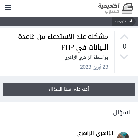
أسئلة البرمجة
مشكلة عند الاستدعاء من قاعدة
البيانات في PHP
0
بواسطة الزاهري الزاهري
23 أبريل 2023
أجب على هذا السؤال
السؤال
الزاهري الزاهري