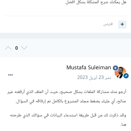
هل يمكنك شرح المشكلة بشكل افضل.
اقتباس
0
Mustafa Suleiman
نشر
23 أبريل 2023
أرجو منك مشاركة الملفات بشكل صحيح، حيث أن الملف الذي أرفقته غير
صالح، أي عليك بضغط مجلد المشروع بالكامل ثم إرفاقه في السؤال.
وقد ذكرت لك من قبل طريقة استدعاء البيانات في سؤالك الذي طرحته
هنا.