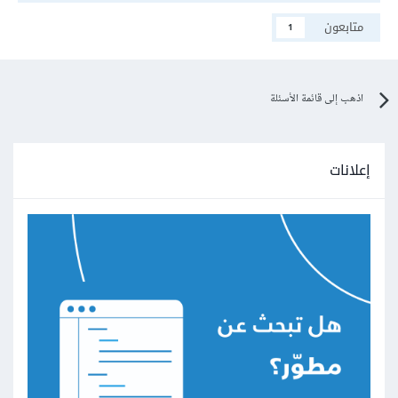
متابعون
1
اذهب إلى قائمة الأسئلة
إعلانات