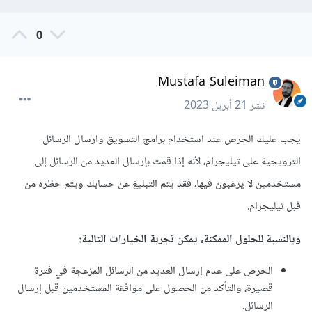
0
Mustafa Suleiman
نشر
21 أبريل 2023
يجب عليك الحرص عند استخدام برامج التسويق وارسال الرسائل
الترويجية على تيليجرام، لأنه إذا قمت بإرسال العديد من الرسائل إلى
مستخدمين لا يرغبون فيها، فقد يتم التبليغ عن حسابك ويتم حظره من
قبل تيليجرام.
وبالنسبة للحلول الممكنة، يمكن تجربة الخيارات التالية:
الحرص على عدم إرسال العديد من الرسائل المزعجة في فترة
قصيرة، والتأكد من الحصول على موافقة المستخدمين قبل إرسال
الرسائل.