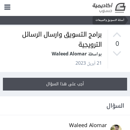
أسئلة التسويق والمبيعات
برامج التسويق وارسال الرسائل
الترويجية
0
بواسطة Waleed Alomar
21 أبريل 2023
أجب على هذا السؤال
السؤال
Waleed Alomar