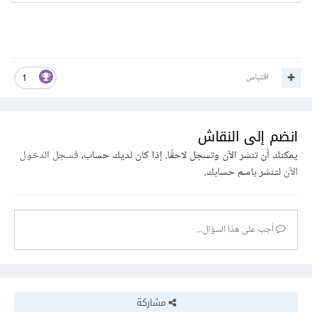
اقتباس
1
انضم إلى النقاش
يمكنك أن تنشر الآن وتسجل لاحقًا. إذا كان لديك حساب،
فسجل الدخول
الآن
لتنشر باسم حسابك.
أجب على هذا السؤال...
مشاركة