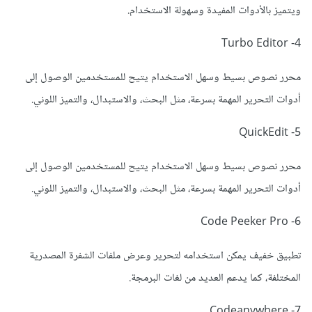
ويتميز بالأدوات المفيدة وسهولة الاستخدام.
4- Turbo Editor
محرر نصوص بسيط وسهل الاستخدام يتيح للمستخدمين الوصول إلى
أدوات التحرير المهمة بسرعة، مثل البحث، والاستبدال، والتميز اللوني.
5- QuickEdit
محرر نصوص بسيط وسهل الاستخدام يتيح للمستخدمين الوصول إلى
أدوات التحرير المهمة بسرعة، مثل البحث، والاستبدال، والتميز اللوني.
6- Code Peeker Pro
تطبيق خفيف يمكن استخدامه لتحرير وعرض ملفات الشفرة المصدرية
المختلفة، كما يدعم العديد من لغات البرمجة.
7- Codeanywhere