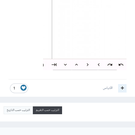
اقتباس
1
الترتيب حسب التقييم
الترتيب حسب التاريخ