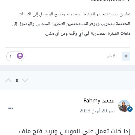
تطبيق متميز لتحرير الشفرة المصدرية ويتيح الوصول إلى الأدوات
المتقدمة للتحرير، ويوفر للمستخدمين التخزين السحابي والوصول إلى
ملفات الشفرة المصدرية في أي وقت ومن أي مكان.
اقتباس
1
0
محمد Fahmy
نشر
20 أبريل 2023
إذا كنت تعمل على الموبايل وتريد فتح ملف