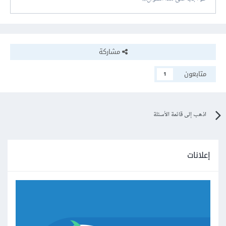
مشاركة
متابعون
1
اذهب إلى قائمة الأسئلة
إعلانات