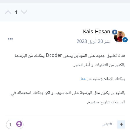
1
Kais Hasan
نشر
20 أبريل 2023
هناك تطبيق جديد على الموبايل يدعى Dcoder يمكنك من البرمجة
بالكثير من التقنيات و أطر العمل.
يمكنك الإطلاع عليه من
هنا
.
بالطبع لن يكون مثل البرمجة على الحاسوب، و لكن يمكنك استعماله في
البداية لمشاريع صغيرة.
اقتباس
1