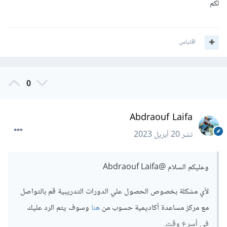
لكم
اقتباس
0
Abdraouf Laifa
نشر
20 أبريل 2023
وعليكم السلام
@Abdraouf Laifa
لأي مشكلة بخصوص الحصول علي الدورات التدريبية قم بالتواصل
مع مركز مساعدة أكاديمية حسوب من
هنا
وسوف يتم الرد عليك
في أسرع وقت.