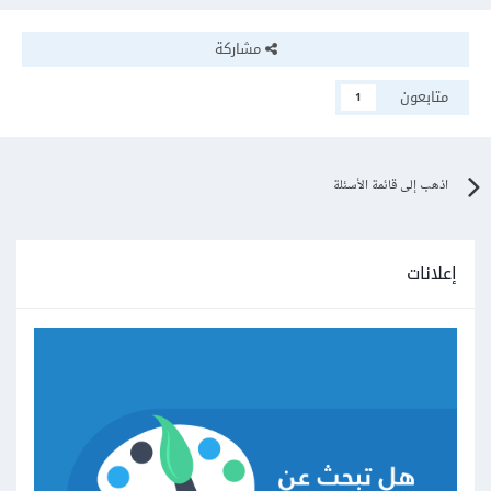
مشاركة
متابعون
1
اذهب إلى قائمة الأسئلة
إعلانات