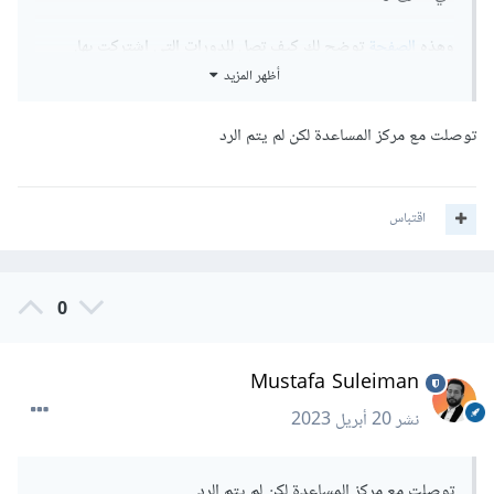
وهذه
الصفحة
توضح لك كيف تصل للدورات التي اشتركت بها.
أظهر المزيد
توصلت مع مركز المساعدة لكن لم يتم الرد
اقتباس
0
Mustafa Suleiman
نشر
20 أبريل 2023
توصلت مع مركز المساعدة لكن لم يتم الرد