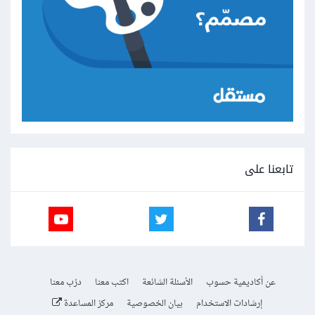
تابعنا على
عن أكاديمية حسوب
الأسئلة الشائعة
اكتب معنا
درّب معنا
إرشادات الاستخدام
بيان الخصوصية
مركز المساعدة