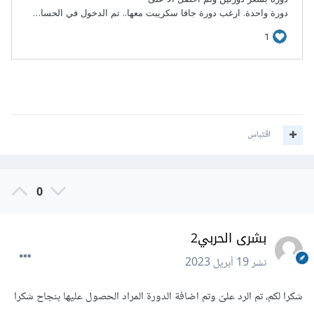
اقتباس
0
بشرى الحربي2
نشر
19 أبريل 2023
شكرا لكم، تم الرد علىّ وتم اضافة الدورة المراد الحصول عليها بنجاح شكرا