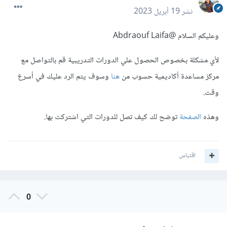
نشر
19 أبريل 2023
وعليكم السلام
@Abdraouf Laifa
لأي مشكلة بخصوص الحصول علي الدورات التدريبية قم بالتواصل مع
مركز مساعدة أكاديمية حسوب من
هنا
وسوف يتم الرد عليك في أسرع
وقت.
وهذه
الصفحة
توضح لك كيف تصل للدورات التي اشتركت بها.
اقتباس
0