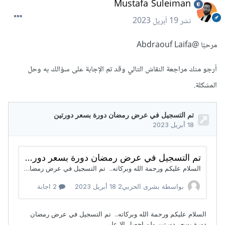
Mustafa Suleiman
نشر
19 أبريل 2023
مرحبًا
@Abdraouf Laifa
أرجو منك مراجعة النقاش التالي وقد تم الإجابة على سؤالك به وحل
المشكلة.