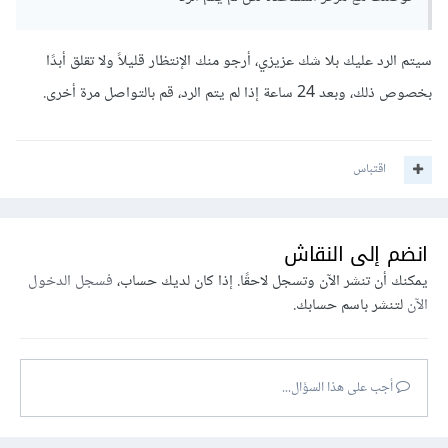
سيتم الرد عليك بلا شك عزيزي، أرجو منك الإنتظار قليلاً ولا تقلق أبدًا
بخصوص ذلك، وبعد 24 ساعة إذا لم يتم الرد، قم بالتواصل مرة أخرى.
اقتباس
انضم إلى النقاش
يمكنك أن تنشر الآن وتسجل لاحقًا. إذا كان لديك حساب،
فسجل الدخول
الآن
لتنشر باسم حسابك.
أجب على هذا السؤال...