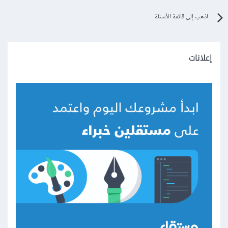
اذهب إلى قائمة الأسئلة
إعلانات