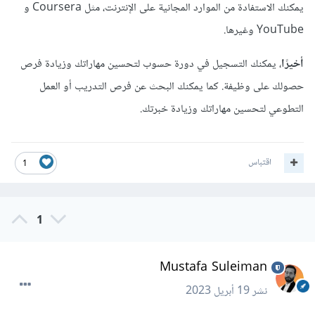
يمكنك الاستفادة من الموارد المجانية على الإنترنت، مثل Coursera و
YouTube وغيرها.
أخيرًا
، يمكنك التسجيل في دورة حسوب لتحسين مهاراتك وزيادة فرص
حصولك على وظيفة. كما يمكنك البحث عن فرص التدريب أو العمل
التطوعي لتحسين مهاراتك وزيادة خبرتك.
اقتباس
1
1
Mustafa Suleiman
نشر
19 أبريل 2023