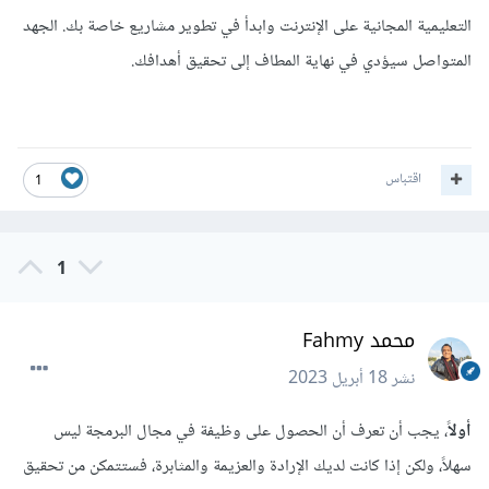
التعليمية المجانية على الإنترنت وابدأ في تطوير مشاريع خاصة بك. الجهد
المتواصل سيؤدي في نهاية المطاف إلى تحقيق أهدافك.
اقتباس
1
1
محمد Fahmy
نشر
18 أبريل 2023
أولاً
، يجب أن تعرف أن الحصول على وظيفة في مجال البرمجة ليس
سهلاً، ولكن إذا كانت لديك الإرادة والعزيمة والمثابرة، فستتمكن من تحقيق