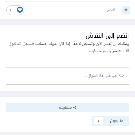
اقتباس
1
انضم إلى النقاش
يمكنك أن تنشر الآن وتسجل لاحقًا. إذا كان لديك حساب،
فسجل الدخول
الآن
لتنشر باسم حسابك.
أجب على هذا السؤال...
مشاركة
متابعون
3