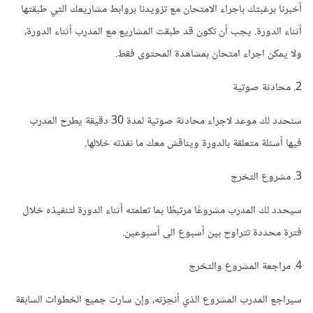
أخبرنا برغبتك باجراء الامتحان مع تزويدنا بروابط مشاريعك التي طبقتها
أثناء الدورة. يجب أن تكون قد طبقت المشاريع مع المدرب أثناء الدورة،
ولا يمكن اجراء امتحان بمشاهدة المحتوى فقط.
2. محادثة صوتية
سنحدد لك موعد لاجراء محادثة صوتية لمدة 30 دقيقة يطرح المدرب
فيها أسئلة متعلقة بالدورة ويناقش معك ما نفذته خلالها.
3. مشروع التخرج
سيحدد لك المدرب مشروعًا مرتبطًا بما تعلمته أثناء الدورة لتنفيذه خلال
فترة محددة تتراوح بين أسبوع الى أسبوعين.
4. مراجعة المشروع والتخرج
سيراجع المدرب المشروع الذي أنجزته، وإن سارت جميع الخطوات السابقة