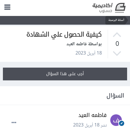
أسئلة البرمجة
كيفية الحصول علي الشهادة
0
بواسطة فاطمه العيد
18 أبريل 2023
أجب على هذا السؤال
السؤال
فاطمه العيد
نشر
18 أبريل 2023