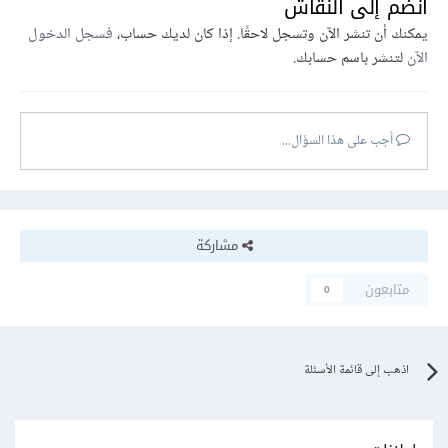
انضم إلى النقاش
يمكنك أن تنشر الآن وتسجل لاحقًا. إذا كان لديك حساب،
فسجل الدخول
الآن
لتنشر باسم حسابك.
أجب على هذا السؤال...
مشاركة
متابعون
0
اذهب إلى قائمة الأسئلة