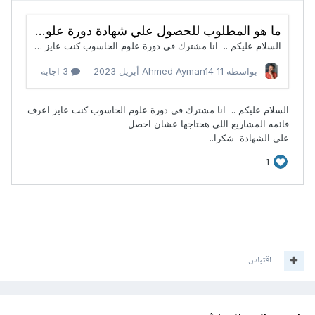
اقتباس