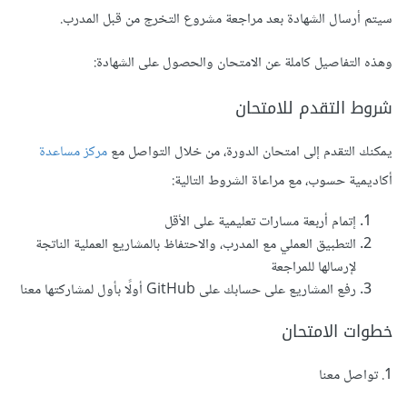
سيتم أرسال الشهادة بعد مراجعة مشروع التخرج من قبل المدرب.
وهذه التفاصيل كاملة عن الامتحان والحصول على الشهادة:
شروط التقدم للامتحان
يمكنك التقدم إلى امتحان الدورة، من خلال التواصل مع
مركز مساعدة
أكاديمية حسوب، مع مراعاة الشروط التالية:
إتمام أربعة مسارات تعليمية على الأقل
التطبيق العملي مع المدرب، والاحتفاظ بالمشاريع العملية الناتجة
لإرسالها للمراجعة
رفع المشاريع على حسابك على GitHub أولًا بأول لمشاركتها معنا
خطوات الامتحان
1. تواصل معنا