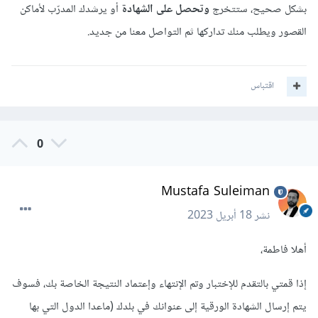
بشكل صحيح، ستتخرج
وتحصل على الشهادة
أو يرشدك المدرّب لأماكن
القصور ويطلب منك تداركها ثم التواصل معنا من جديد.
اقتباس
0
Mustafa Suleiman
نشر
18 أبريل 2023
أهلا فاطمة،
إذا قمتي بالتقدم للإختبار وتم الإنتهاء وإعتماد النتيجة الخاصة بك، فسوف
يتم إرسال الشهادة الورقية إلى عنوانك في بلدك (ماعدا الدول التي بها