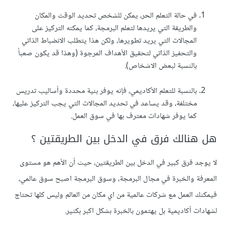
في حالة التعلم الحر، يمكن للشخص تحديد الوقت والمكان
والطريقة التي يريدها لتعلم البرمجة، كما يمكنه التركيز على
المجالات التي يريد تطويرها، ولكن هذا يتطلب الانضباط الذاتي
والتحفيز الذاتي لتحقيق الأهداف المرجوة (وهذا قد يكون صعباً
بالنسبة لبعض الاشخاص).
بالنسبة للتعلم الأكاديمي، فإنه يوفر بنية محددة وأساليب تدريس
مختلفة، وقد يساعد في تحديد المجالات التي يجب التركيز عليها،
كما يوفر شهادات معترف بها في سوق العمل.
هل هنالك فرق في الدخل بين الطريقتين ؟
لا يوجد فرق كبير في الدخل بين الطريقتين، حيث أن الأهم هو مستوى
المعرفة والخبرة في مجال البرمجة، وسوق البرمجة اصبح سوق عالمي،
فيمكنك العمل مع شركات عالمية من اي مكان من العالم وليس كلها تحتاج
لشهادات أكاديمية بل يهتمون بالخبرة بشكل اكبر بكثير.