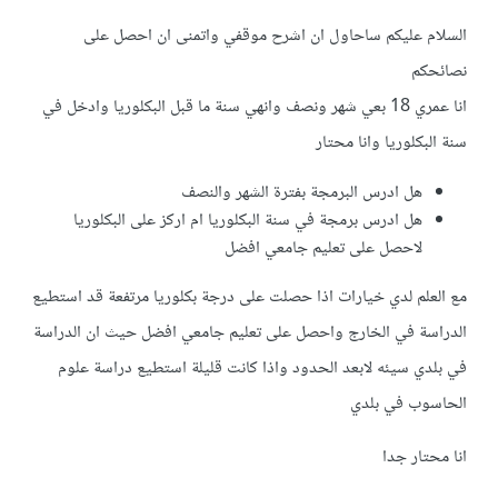
السلام عليكم ساحاول ان اشرح موقفي واتمنى ان احصل على
نصائحكم
انا عمري 18 بعي شهر ونصف وانهي سنة ما قبل البكلوريا وادخل في
سنة البكلوريا وانا محتار
هل ادرس البرمجة بفترة الشهر والنصف
هل ادرس برمجة في سنة البكلوريا ام اركز على البكلوريا
لاحصل على تعليم جامعي افضل
مع العلم لدي خيارات اذا حصلت على درجة بكلوريا مرتفعة قد استطيع
الدراسة في الخارج واحصل على تعليم جامعي افضل حيث ان الدراسة
في بلدي سيئه لابعد الحدود واذا كانت قليلة استطيع دراسة علوم
الحاسوب في بلدي
انا محتار جدا