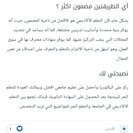
أي الطريقتين مضمون اكثر ؟
بشكل عام، فإن التعلم الأكاديمي هو الأفضل من ناحية المضمون، حيث أنه
يوفر بنية محددة وأساليب تدريس مختلفة، كما أنه يساعد في تحديد
المجالات التي يجب التركيز عليها، كما يوفر شهادات معترف بها في سوق
العمل، وهو اسهل من ناحية الالتزام بالتعلم والتعرف على اصدقاء من نفس
المجال.
نصيحتي لك
ركز على البكلوريا واحصل على تعليم جامعي افضل، ويمكنك العودة للتعلم
الحر للبرمجة بعد الحصول على الشهادة الثانوية، فبذلك تجمع بين التعلم
الاكاديمي في الجامعة والتعلم الحر للمواضيع التي تريد التخصص.
اقتباس
1