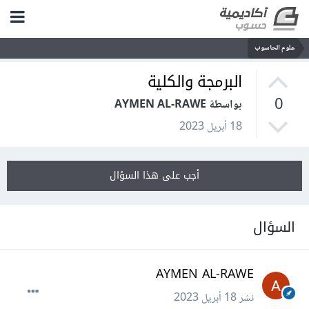
علوم الحاسوب
البرمجة والكلية
0
بواسطة AYMEN AL-RAWE
18 أبريل 2023
أجب على هذا السؤال
السؤال
AYMEN AL-RAWE
نشر
18 أبريل 2023