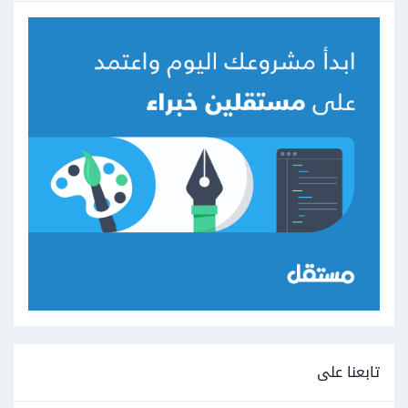
تابعنا على