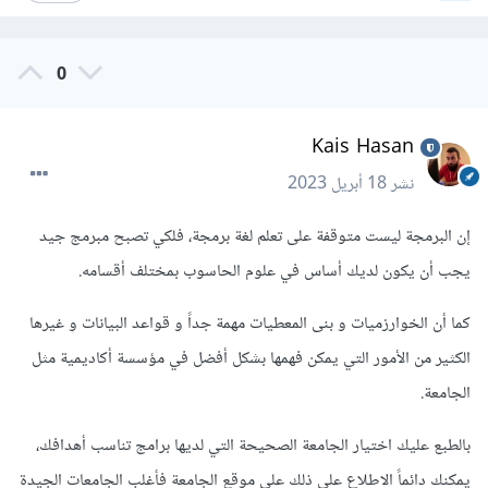
0
Kais Hasan
نشر
18 أبريل 2023
إن البرمجة ليست متوقفة على تعلم لغة برمجة، فلكي تصبح مبرمج جيد
يجب أن يكون لديك أساس في علوم الحاسوب بمختلف أقسامه.
كما أن الخوارزميات و بنى المعطيات مهمة جداً و قواعد البيانات و غيرها
الكثير من الأمور التي يمكن فهمها بشكل أفضل في مؤسسة أكاديمية مثل
الجامعة.
بالطبع عليك اختيار الجامعة الصحيحة التي لديها برامج تناسب أهدافك،
يمكنك دائماً الاطلاع على ذلك على موقع الجامعة فأغلب الجامعات الجيدة