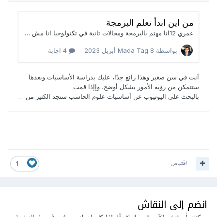
اقتباس
1
انضم إلى النقاش