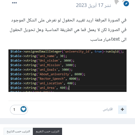
نشر
17 أبريل 2023
في الصورة المرفقة اريد تقييد الحقول لو نفرض على الشكل الموجود
في الصورة لكن لا يعمل فما هي الطريقة المناسبة وهل تحويل الحقول
الى textخيار مناسب
اقتباس
1
الترتيب حسب التقييم
الترتيب حسب التاريخ