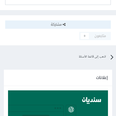
مشاركة
متابعون
0
اذهب إلى قائمة الأسئلة
إعلانات