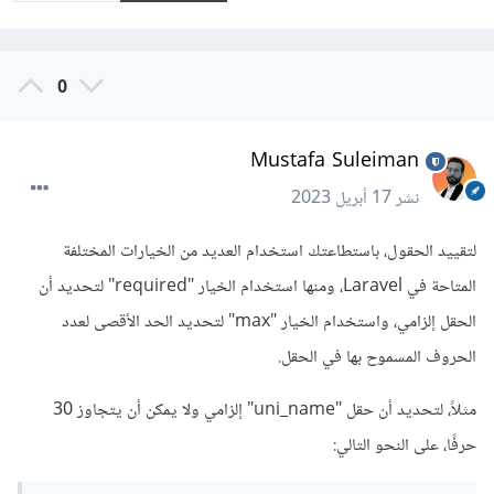
0
Mustafa Suleiman
نشر
17 أبريل 2023
لتقييد الحقول، باستطاعتك استخدام العديد من الخيارات المختلفة
المتاحة في Laravel، ومنها استخدام الخيار "required" لتحديد أن
الحقل إلزامي، واستخدام الخيار "max" لتحديد الحد الأقصى لعدد
الحروف المسموح بها في الحقل.
مثلاً، لتحديد أن حقل "uni_name" إلزامي ولا يمكن أن يتجاوز 30
حرفًا، على النحو التالي: