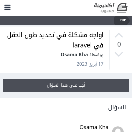
PHP
اواجه مشكلة في تحديد طول الحقل
في laravel
0
بواسطة Osama Kha
17 أبريل 2023
أجب على هذا السؤال
السؤال
Osama Kha