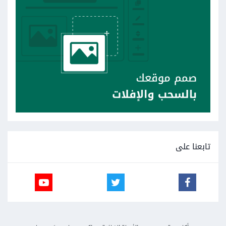
تابعنا على