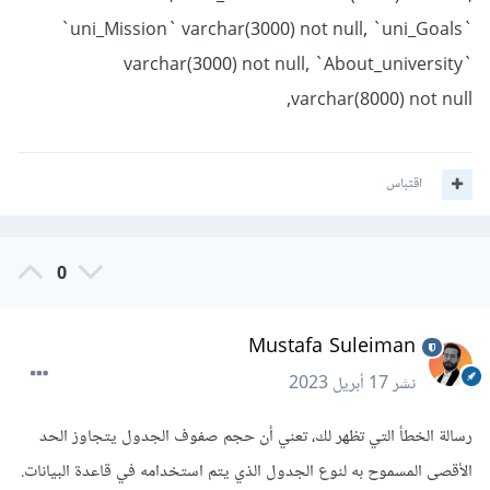
`uni_Mission` varchar(3000) not null, `uni_Goals`
varchar(3000) not null, `About_university`
varchar(8000) not null,
اقتباس
0
Mustafa Suleiman
نشر
17 أبريل 2023
رسالة الخطأ التي تظهر لك، تعني أن حجم صفوف الجدول يتجاوز الحد
الأقصى المسموح به لنوع الجدول الذي يتم استخدامه في قاعدة البيانات.