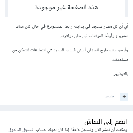
أي أن كل مسار ستجد في بدايته رابط المستودع في حال كان هناك
مشروع وأيضًا المرفقات في حال توافرت.
وأرجو منك طرح السؤال أسفل فيديو الدورة في التعليقات لنتمكن من
مساعدتك.
بالتوفيق.
اقتباس
انضم إلى النقاش
يمكنك أن تنشر الآن وتسجل لاحقًا. إذا كان لديك حساب،
فسجل الدخول