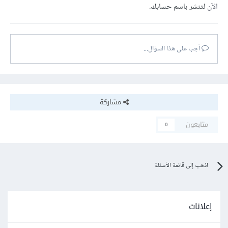
الآن
لتنشر باسم حسابك.
أجب على هذا السؤال...
مشاركة
متابعون
0
اذهب إلى قائمة الأسئلة
إعلانات