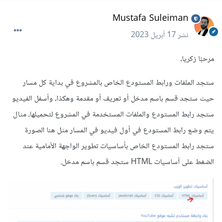
Mustafa Suleiman
نشر
17 أبريل 2023
مرحبًا زكريا،
ستجد الملفات ورابط المستودع الخاص بالمشروع في بداية كل مسار
حيث ستجد قسم باسم مدخل أو تعريف أو مقدمة وهكذا، وأسفل الفيديو
ستجد رابط المستودع والملفات المستخدمة في المشروع لتحميلها، مثال
يتم وضع رابط المستودع في أول فيديو في المسار مثل هنا الصورة
ستجد رابط المستودع الخاص بأساسيات تطوير الواجهة الأمامية عند
الضغط على أساسيات HTML ستجد قسم باسم مدخل.