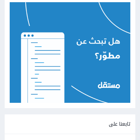
تابعنا على