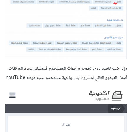
وإذا كنت تقصد دورة تطوير واجهات المستخدم فيمكنك إيجاد المرفقات
أسفل الفيديو التالي لمشروع بناء واجهة مستخدم تشبه موقع YouTube: