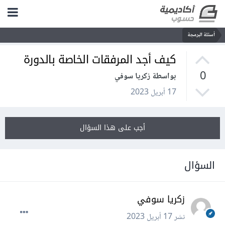
أسئلة البرمجة
كيف أجد المرفقات الخاصة بالدورة
0
بواسطة زكريا سوفي
17 أبريل 2023
أجب على هذا السؤال
السؤال
زكريا سوفي
نشر
17 أبريل 2023