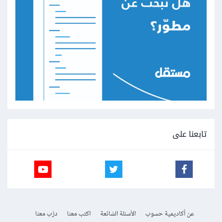
تابعنا على
عن أكاديمية حسوب
الأسئلة الشائعة
اكتب معنا
درّب معنا