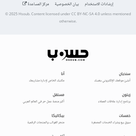
إرشادات الاستخدام
بيان الخصوصية
مركز المساعدة
© 2025
Hsoub
.
Content licensed under
CC BY-NC-SA 4.0
unless mentioned
otherwise.