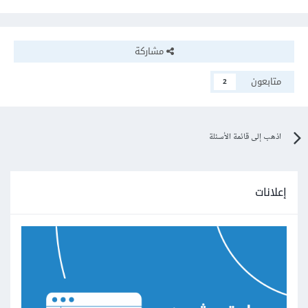
مشاركة
متابعون
2
اذهب إلى قائمة الأسئلة
إعلانات