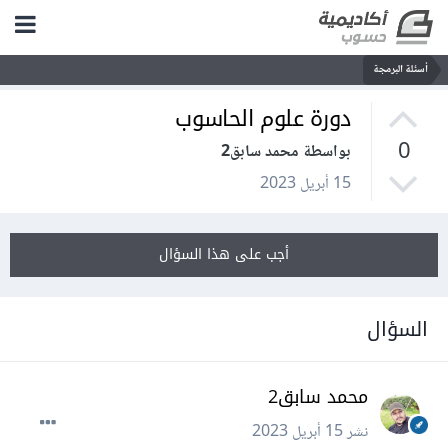
أسئلة البرمجة
دورة علوم الحاسوب
0
بواسطة محمد سابق2
15 أبريل 2023
أجب على هذا السؤال
السؤال
محمد سابق2
نشر
15 أبريل 2023