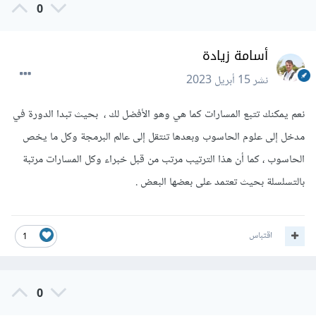
0
أسامة زيادة
نشر
15 أبريل 2023
نعم يمكنك تتبع المسارات كما هي وهو الأفضل لك ، بحيث تبدا الدورة في
مدخل إلى علوم الحاسوب وبعدها تنتقل إلى عالم البرمجة وكل ما يخص
الحاسوب ، كما أن هذا الترتيب مرتب من قبل خبراء وكل المسارات مرتبة
بالتسلسلة بحيث تعتمد على بعضها البعض .
اقتباس
1
0