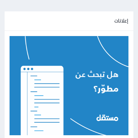
إعلانات