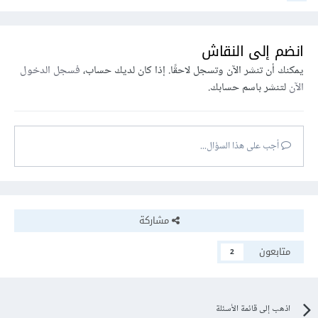
انضم إلى النقاش
يمكنك أن تنشر الآن وتسجل لاحقًا. إذا كان لديك حساب،
فسجل الدخول
الآن
لتنشر باسم حسابك.
أجب على هذا السؤال...
مشاركة
متابعون
2
اذهب إلى قائمة الأسئلة