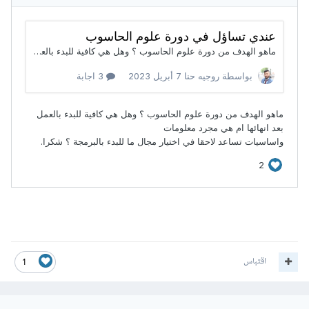
اقتباس
1