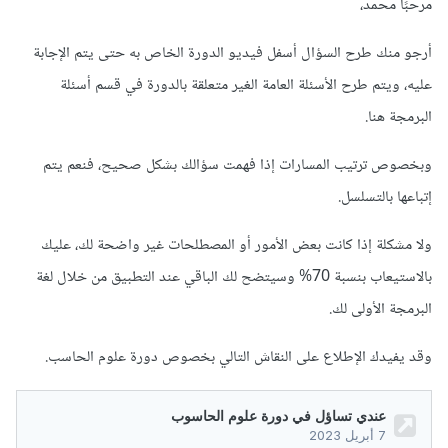
مرحبًا محمد،
أرجو منك طرح السؤال أسفل فيديو الدورة الخاص به حتى يتم الإجابة
عليه، ويتم طرح الأسئلة العامة الغير متعلقة بالدورة في قسم أسئلة
البرمجة هنا.
وبخصوص ترتيب المسارات إذا فهمت سؤالك بشكل صحيح، فنعم يتم
إتباعها بالتسلسل.
ولا مشكلة إذا كانت بعض الأمور أو المصطلحات غير واضحة لك، عليك
بالاستيعاب بنسبة 70% وسيتضح لك الباقي عند التطبيق من خلال لغة
البرمجة الأولى لك.
وقد يفيدك الإطلاع على النقاش التالي بخصوص دورة علوم الحاسب.