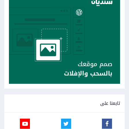
تابعنا على