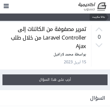
جافا سكريبت
تمرير مصفوفة من الكائنات إلى
Laravel Controller من خلال طلب
0
Ajax
بواسطة محمد لارافيل
15 أبريل 2023
أجب على هذا السؤال
السؤال