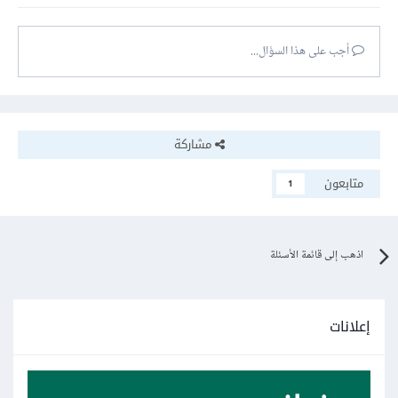
أجب على هذا السؤال...
مشاركة
متابعون
1
اذهب إلى قائمة الأسئلة
إعلانات