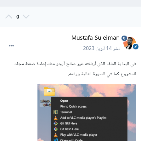
0
Mustafa Suleiman
نشر
14 أبريل 2023
في البداية الملف الذي أرفقته غير صالح أرجو منك إعادة ضغط مجلد
المشروع كما في الصورة التالية ورفعه.