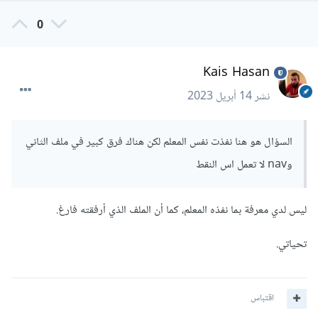
0
Kais Hasan
نشر
14 أبريل 2023
السؤال هو هنا نفذت نفس المعلم لكن هناك فرق كبير في ملف الثاني
وnav لا تعمل اس النقط
ليس لدي معرفة بما نفذه المعلم، كما أن الملف الذي أرفقته فارغ.
تحياتي.
اقتباس