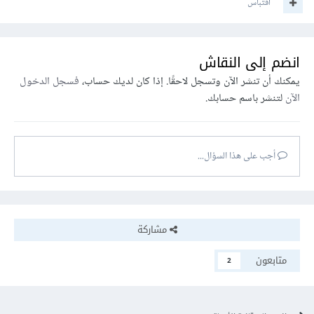
اقتباس
انضم إلى النقاش
يمكنك أن تنشر الآن وتسجل لاحقًا. إذا كان لديك حساب،
فسجل الدخول
الآن
لتنشر باسم حسابك.
أجب على هذا السؤال...
مشاركة
متابعون
2