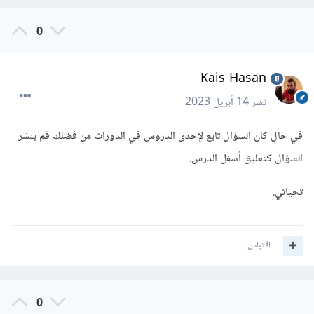
0
Kais Hasan
نشر
14 أبريل 2023
في حال كان السؤال تابع لإحدى الدروس في الدورات من فضلك قم بنشر
السؤال كتعليق أسفل الدرس.
تحياتي.
اقتباس
0