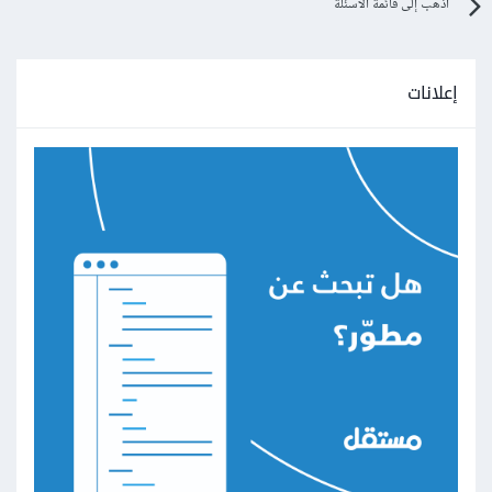
اذهب إلى قائمة الأسئلة
إعلانات