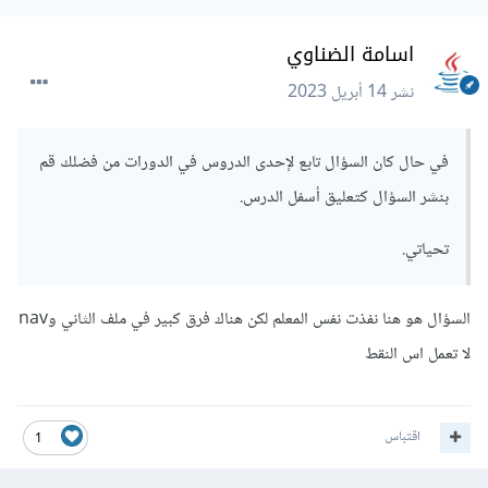
اسامة الضناوي
نشر
14 أبريل 2023
في حال كان السؤال تابع لإحدى الدروس في الدورات من فضلك قم
بنشر السؤال كتعليق أسفل الدرس.
تحياتي.
السؤال هو هنا نفذت نفس المعلم لكن هناك فرق كبير في ملف الثاني وnav
لا تعمل اس النقط
اقتباس
1