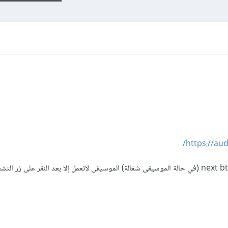
https://aud