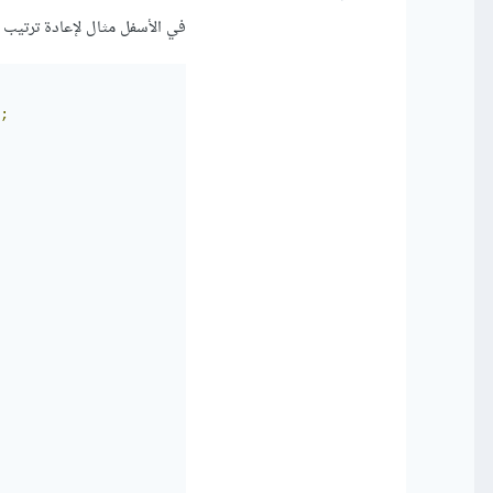
في الأسفل مثال لإعادة ترتي
;