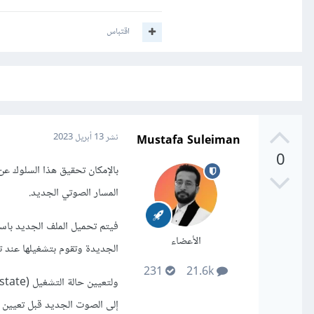
اقتباس
Mustafa Suleiman
نشر
13 أبريل 2023
0
المسار الصوتي الجديد.
الأعضاء
الجديدة وتقوم بتشغيلها عند ت
231
21.6k
إلى الصوت الجديد قبل تعيين حالة audio الجديدة ك