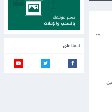
تابعنا على