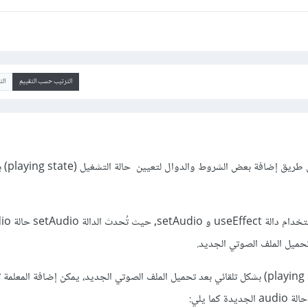
الترتيب حسب التقييم
ال
بالإمكان تحقيق
فيتم تحميل الملف الجديد باستخدام دال
حميل الملف الصوتي الجديد.
ول
ما يلي: