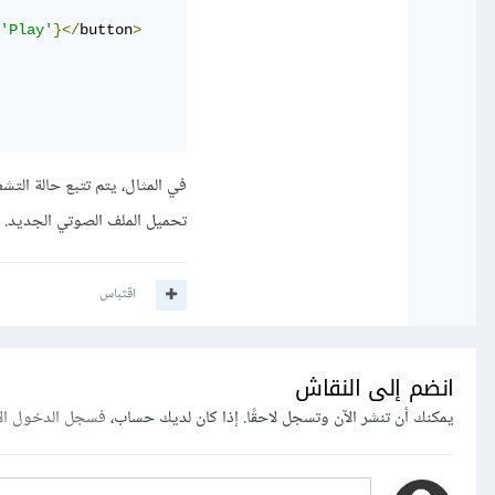
'Play'
}</
button
>
تحميل الملف الصوتي الجديد.
اقتباس
انضم إلى النقاش
يمكنك أن تنشر الآن وتسجل لاحقًا. إذا كان لديك حساب،
فسجل الدخول ال