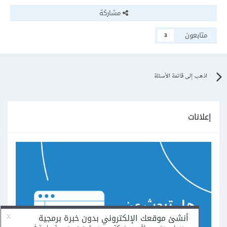
مشاركة
متابعون
3
اذهب إلى قائمة الأسئلة
إعلانات