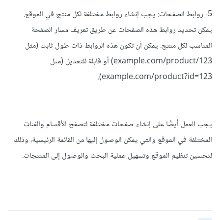
5- روابط الصفحات: يجب إنشاء روابط مختلفة لكل منتج في الموقع.
يمكن تحديد روابط هذه الصفحات عن طريق تعريف مسار الصفحة
المناسب لكل منتج. يمكن أن تكون هذه الروابط ذات طول ثابت (مثل
example.com/product/123) أو قابلة للتعديل (مثل
example.com/product?id=123).
يجب العمل أيضًا على إنشاء صفحات مختلفة لتصفح الأقسام والفئات
المختلفة في الموقع والتي يمكن الوصول إليها من القائمة الرئيسية، وذلك
لتحسين تنظيم الموقع وتسهيل عملية البحث والوصول إلى المنتجات.