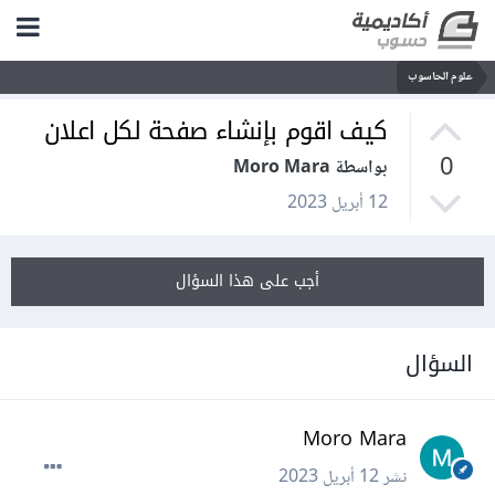
علوم الحاسوب
كيف اقوم بإنشاء صفحة لكل اعلان
0
بواسطة Moro Mara
12 أبريل 2023
أجب على هذا السؤال
السؤال
Moro Mara
نشر
12 أبريل 2023