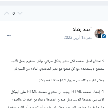
0
أحمد رضا5
نشر
12 أبريل 2023
لا نحتاج لعمل صفحة لكل منتج بشكل حرفي، ولكن سنقوم بعمل قالب
للمنتج ويستخدم مع كل منتج مع تغير المحتوي القادم من السيرفر.
يمكن القيام بذلك عن طريق اتباع هذة الخطوات:
1- إنشاء صفحة HTML: يجب أن تحتوي صفحة HTML على الهيكل
الأساسي لصفحة الويب مثل عنوان الصفحة وعناوين الفقرات والصور
والروابط وغيرها من العناصر. يمكن استخدام أي تصميم أو قالب لصفحة