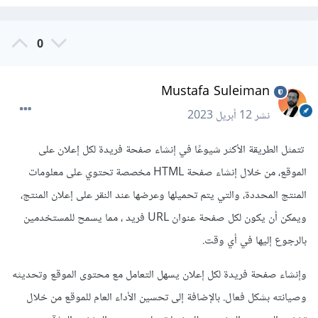
0
Mustafa Suleiman
نشر
12 أبريل 2023
تتمثل الطريقة الأكثر شيوعًا في إنشاء صفحة فريدة لكل إعلان على
الموقع، من خلال إنشاء صفحة HTML مخصصة تحتوي على معلومات
المنتج المحددة، والتي يتم تحميلها وعرضها عند النقر على إعلان المنتج،
ويمكن أن يكون لكل صفحة عنوان URL فريد ، مما يسمح للمستخدمين
بالرجوع إليها في أي وقت.
وإنشاء صفحة فريدة لكل إعلان يسهل التعامل مع محتوى الموقع وتحديثه
وصيانته بشكل فعال. بالإضافة إلى تحسين الأداء العام للموقع من خلال