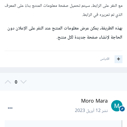
مع النقر على الرابط، سيتم تحميل صفحة معلومات المنتج بناءً على المعرف
الذي تم تمريره في الرابط.
بهذه الطريقة، يمكن عرض معلومات المنتج عند النقر على الإعلان دون
الحاجة لإنشاء صفحة جديدة لكل منتج.
اقتباس
0
Moro Mara
نشر
12 أبريل 2023