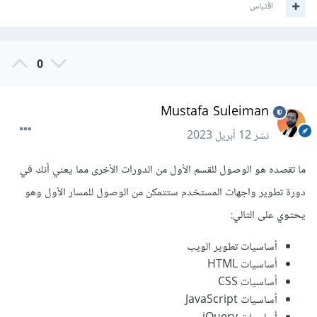
اقتباس
0
Mustafa Suleiman
نشر
12 أبريل 2023
ما تقصده هو الوصول للقسم الأول من الدورات الأخرى مما يعني أنك في
دورة تطوير واجهات المستخدم ستتمكن من الوصول للمسار الأول وهو
يحتوي على التالي:
أساسيات تطوير الويب
أساسيات HTML
أساسيات CSS
أساسيات JavaScript