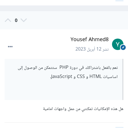
0
Yousef Ahmed8
نشر
12 أبريل 2023
نعم بالفعل باشتراكك في دورة PHP ستتمكن من الوصول إلى
اساسيات HTML و CSS و JavaScript.
هل هذه الإمكانيات تمكنني من عمل واجهات امامية