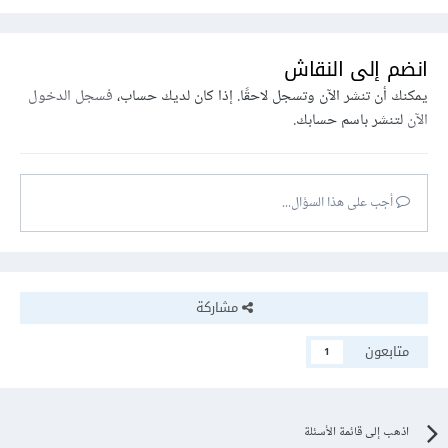
انضم إلى النقاش
يمكنك أن تنشر الآن وتسجل لاحقًا. إذا كان لديك حساب،
فسجل الدخول
الآن
لتنشر باسم حسابك.
أجب على هذا السؤال...
مشاركة
متابعون
1
اذهب إلى قائمة الأسئلة