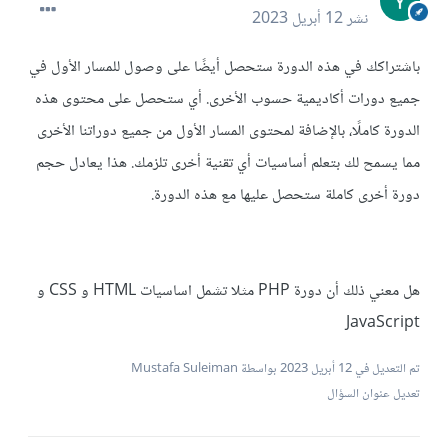
نشر
12 أبريل 2023
باشتراكك في هذه الدورة ستحصل أيضًا على وصول للمسار الأول في
جميع دورات أكاديمية حسوب الأخرى. أي ستحصل على محتوى هذه
الدورة كاملًا، بالإضافة لمحتوى المسار الأول من جميع دوراتنا الأخرى
مما يسمح لك بتعلم أساسيات أي تقنية أخرى تلزمك. هذا يعادل حجم
دورة أخرى كاملة ستحصل عليها مع هذه الدورة.
هل معني ذلك أن دورة PHP مثلا تشمل اساسيات HTML و CSS و
JavaScript
تم التعديل في
12 أبريل 2023
بواسطة Mustafa Suleiman
تعديل عنوان السؤال