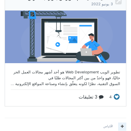
اقتباس