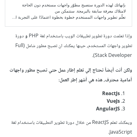
وإذا تعلمت دورة تطوير تطبيقات الويب باستخدام لغة PHP
و
دورة
تطوير واجهات المستخدم, حينها يمكنك ان تصبح مطور شامل (Full
.
Stack Developer)
ولكن أنت أيضاً تحتاج إلي تعلم إطار عمل حتي تصبح مطور واجهات
أمامية محترف, هذه هي أشهر إطر العمل:
ReactJs
VueJs
AngularJS
ويمكنك تعلم ReactJS من خلال
دورة تطوير التطبيقات باستخدام لغة
JavaScript.