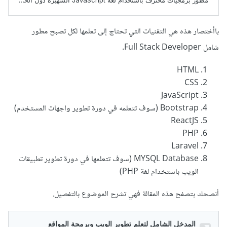
باأختصار هذه هي التقنيات التي تحتاج إلى تعلمها لكل تصبح مطور
شامل Full Stack Developer.
HTML
CSS
JavaScript
Bootstrap (سوف تتعلمه في دورة تطوير واجهات المستخدم)
ReactJS
PHP
Laravel
MYSQL Database (سوف تتعلمها في دورة تطوير تطبيقات
الويب باستخدام لغة PHP)
أنصحك بتصفح هذه المقالة فهي تشرح الموضوع بالتفصيل.