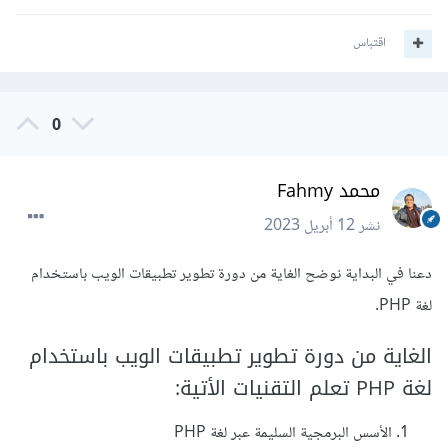
اقتباس
0
محمد Fahmy
نشر
12 أبريل 2023
دعنا في البداية نوضح الغاية من دورة تطوير تطبيقات الويب باستخدام
لغة PHP.
الغاية من دورة تطوير تطبيقات الويب باستخدام
لغة PHP تعلم التقنيات الأتية:
الأسس البرمجية السليمة عبر لغة PHP