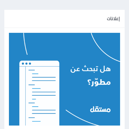
إعلانات