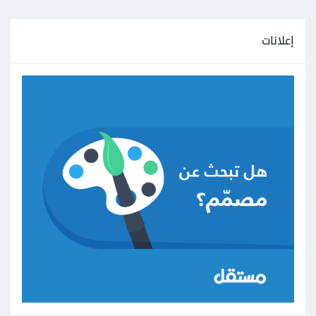
إعلانات