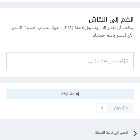
انضم إلى النقاش
يمكنك أن تنشر الآن وتسجل لاحقًا. إذا كان لديك حساب،
فسجل الدخول
الآن
لتنشر باسم حسابك.
أجب على هذا السؤال...
مشاركة
متابعون
0
اذهب إلى قائمة الأسئلة