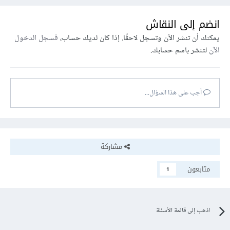
انضم إلى النقاش
يمكنك أن تنشر الآن وتسجل لاحقًا. إذا كان لديك حساب،
فسجل الدخول
الآن
لتنشر باسم حسابك.
أجب على هذا السؤال...
مشاركة
متابعون
1
اذهب إلى قائمة الأسئلة