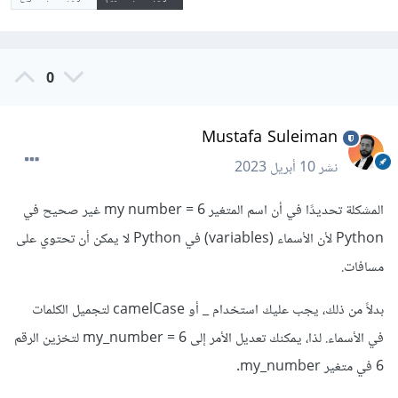
0
Mustafa Suleiman
نشر
10 أبريل 2023
المشكلة تحديدًا في أن اسم المتغير my number = 6 غير صحيح في
Python لأن الأسماء (variables) في Python لا يمكن أن تحتوي على
مسافات.
بدلاً من ذلك، يجب عليك استخدام _ أو camelCase لتجميل الكلمات
في الأسماء. لذا، يمكنك تعديل الأمر إلى my_number = 6 لتخزين الرقم
6 في متغير my_number.