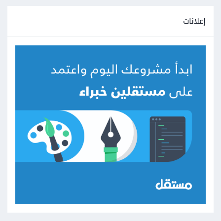
إعلانات