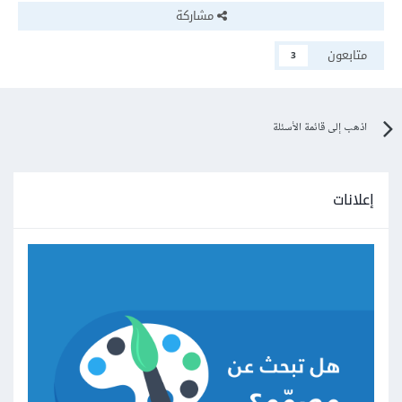
مشاركة
متابعون
3
اذهب إلى قائمة الأسئلة
إعلانات