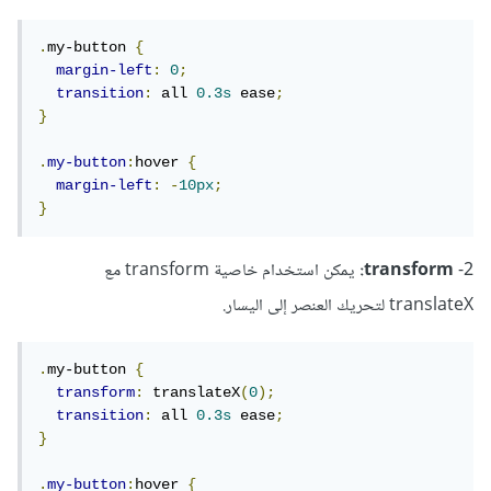
.
my-button 
{
margin-left
:
0
;
transition
:
 all 
0.3s
 ease
;
}
.
my-button
:
hover 
{
margin-left
:
-
10px
;
}
2-
transform:
يمكن استخدام خاصية transform مع
translateX لتحريك العنصر إلى اليسار.
.
my-button 
{
transform
:
 translateX
(
0
);
transition
:
 all 
0.3s
 ease
;
}
.
my-button
:
hover 
{