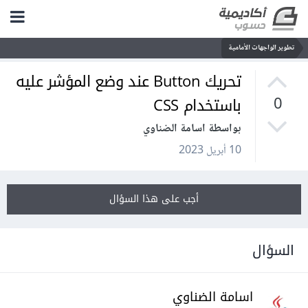
تطوير الواجهات الأمامية
تحريك Button عند وضع المؤشر عليه
باستخدام CSS
0
بواسطة اسامة الضناوي
10 أبريل 2023
أجب على هذا السؤال
السؤال
اسامة الضناوي