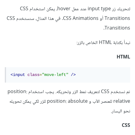
لتحريك زر input type عند عمل hover، يمكن استخدام CSS
Transitions أو CSS Animations. في هذا المثال، سنستخدم CSS
Transitions.
نبدأ بكتابة HTML الخاص بالزر:
HTML
<input
class
=
"move-left"
/>
ثم نستخدم CSS لتعريف نمط الزر وتحريكه. يجب استخدام position:
relative للعنصر الأب و position: absolute للزر لكي يمكن تحويله
نحو اليسار.
CSS