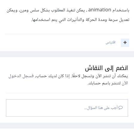
باستخدام animation ، يمكن تنفيذ المطلوب بشكل سلس ومرن، ويمكن
تعديل سرعة ومدة الحركة والتأثيرات التي يتم استخدامها.
اقتباس
انضم إلى النقاش
يمكنك أن تنشر الآن وتسجل لاحقًا. إذا كان لديك حساب،
فسجل الدخول
الآن
لتنشر باسم حسابك.
أجب على هذا السؤال...