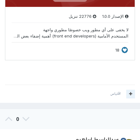
اقتباس
0