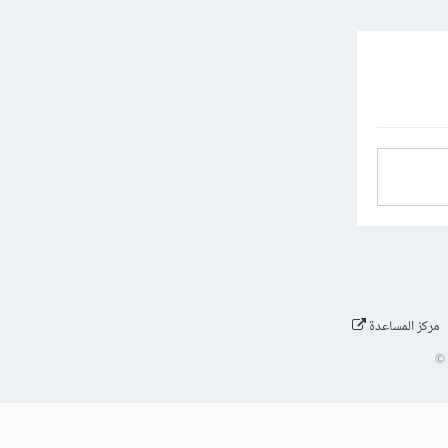
مركز المساعدة
©