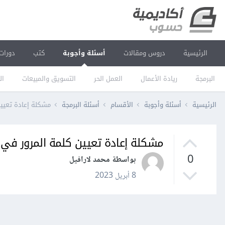
الرئيسية
دروس ومقالات
أسئلة وأجوبة
كتب
دورات
البرمجة
ريادة الأعمال
العمل الحر
التسويق والمبيعات
ال
الرئيسية
أسئلة وأجوبة
الأقسام
أسئلة البرمجة
مشكلة إعادة تعيين
مشكلة إعادة تعيين كلمة المرور في ل
0
بواسطة محمد لارافيل
8 أبريل 2023