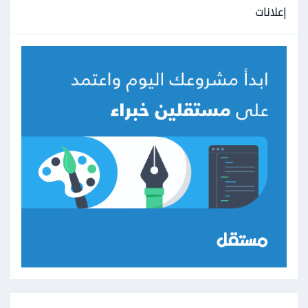
إعلانات