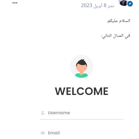
نشر
8 أبريل 2023
السلام عليكم.
في المثال التالي: