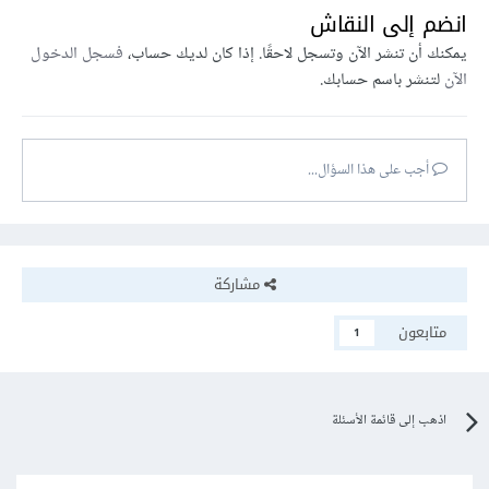
انضم إلى النقاش
يمكنك أن تنشر الآن وتسجل لاحقًا. إذا كان لديك حساب،
فسجل الدخول
الآن
لتنشر باسم حسابك.
أجب على هذا السؤال...
مشاركة
متابعون
1
اذهب إلى قائمة الأسئلة