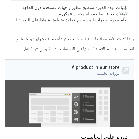
وإذا كانت الأساسيات لديك ليست جيدة، فأنصحك بشراء دورة علوم
الحاسب وقد تم التحدث عنها في النقاشات التالية وعن فوائدها.