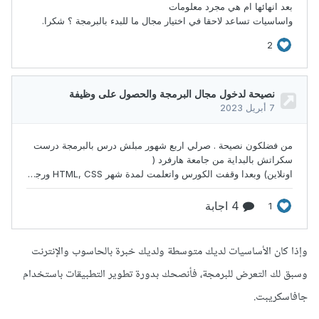
وإذا كان الأساسيات لديك متوسطة ولديك خبرة بالحاسوب والإنترنت
وسبق لك التعرض للبرمجة، فأنصحك بدورة تطوير التطبيقات باستخدام
جافاسكريبت.