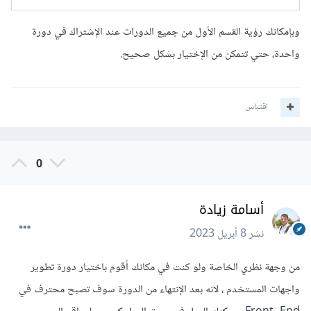
وبإمكانك رؤية القسم الأول من جميع الدورات عند الإشتراك في دورة
واحدة، حتي تتمكن من الإختيار بشكل صحيح.
اقتباس
0
أسامة زيادة
نشر
8 أبريل 2023
من وجهة نظري الخاصة ولو كنت في مكانك أقوم باختيار دورة تطوير
واجهات المستخدم ، لانه بعد الإنتهاء من الدورة سوف تصبح محترف في