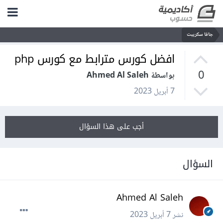
جافا سكريبت
افضل كورس مترابط مع كورس php
0
بواسطة Ahmed Al Saleh
7 أبريل 2023
أجب على هذا السؤال
السؤال
Ahmed Al Saleh
نشر
7 أبريل 2023