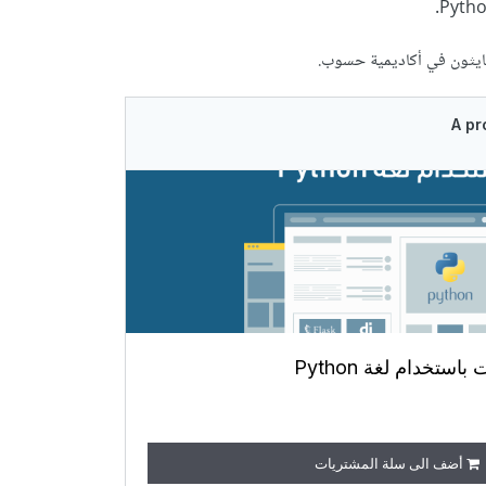
ايثون في أكاديمية حسوب.