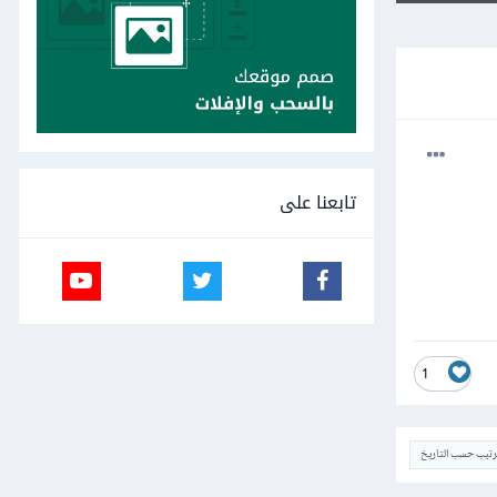
تابعنا على
1
ترتيب حسب التاريخ