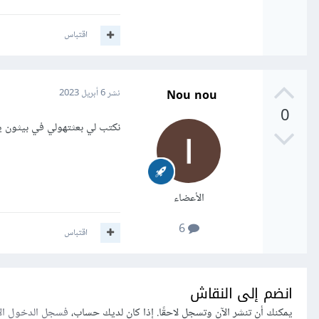
اقتباس
Nou nou
نشر
6 أبريل 2023
0
نكتب لي بعثتهولي في بيثون ي
الأعضاء
6
اقتباس
انضم إلى النقاش
يمكنك أن تنشر الآن وتسجل لاحقًا. إذا كان لديك حساب،
فسجل الدخول ال