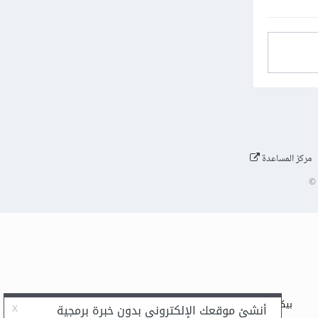
مركز المساعدة
©