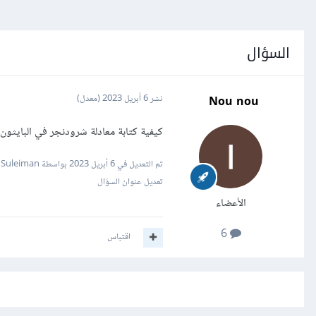
السؤال
Nou nou
نشر
6 أبريل 2023
(معدل)
كيفية كتابة معادلة شرودنجر في البايثون
تم التعديل في
6 أبريل 2023
بواسطة Mustafa Suleiman
تعديل عنوان السؤال
الأعضاء
6
اقتباس