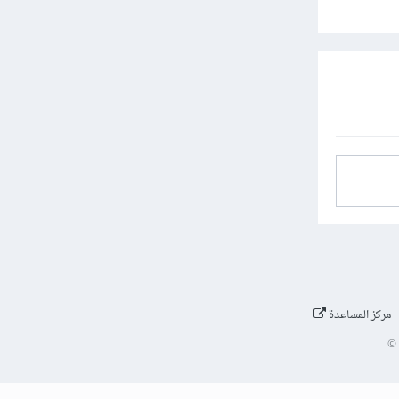
مركز المساعدة
©