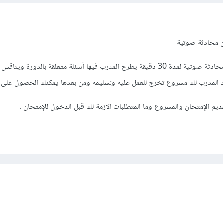
ن محادثة صوتية
سوف يحدد لك موعد لاجراء محادثة صوتية لمدة 30 دقيقة يطرح المدرب فيها أسئلة متعلقة بالدورة
 المدرب لك مشروع تخرج للعمل عليه وتسليمه ومن بعدها يمكنك الحصول على ا
ديم الإمتحان والمشروع وما المتطلبات الازمة لك قبل الدخول للإمتحان .