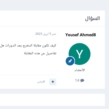
السؤال
Yousef Ahmed8
نشر
5 أبريل 2023
كيف تكون مقابلة التخرج بعد الدورات هل س
تفاصيل عن هذه المقابلة
الأعضاء
14
اقتباس