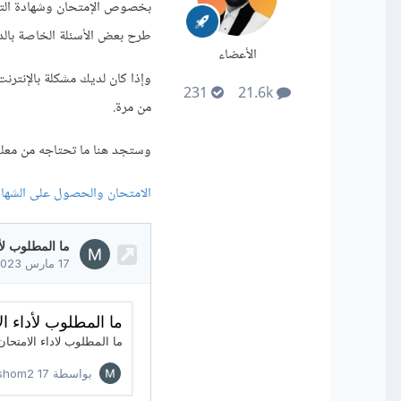
طرح بعض الأسئلة الخاصة بالدو
الأعضاء
وإذا كان لديك مشكلة بالإنترن
231
21.6k
من مرة.
وستجد هنا ما تحتاجه من معلو
الامتحان والحصول على الشها