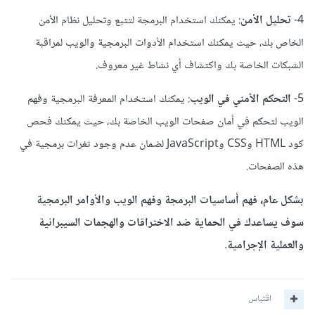
4-
تحليل الأمن
: يمكنك استخدام البرمجة لتتبع وتحليل نظام الأمن
الخاص بك، حيث يمكنك استخدام الأدوات البرمجية والويب لمراقبة
الشبكات الخاصة بك واكتشاف أي نشاط غير معروف.
5-
التحكم الأمني في الويب
: يمكنك استخدام المعرفة البرمجية وفهم
الويب لتحكم في أمان صفحات الويب الخاصة بك، حيث يمكنك فحص
كود HTML وCSS وJavaScript لضمان عدم وجود ثغرات برمجية في
هذه الصفحات.
بشكل عام، فهم أساسيات البرمجة وفهم الويب والأوامر البرمجية
سوف يساعدك في الحماية ضد الاختراقات والهجمات السيبرانية
والعملية الإجرامية.
اقتباس