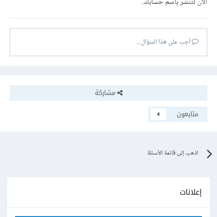
الآن
لتنشر باسم حسابك.
أجب على هذا السؤال...
مشاركة
متابعون
4
اذهب إلى قائمة الأسئلة
إعلانات