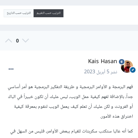
الترتيب حسب التقييم
الترتيب حسب التاريخ
0
Kais Hasan
نشر
5 أبريل 2023
فهم البرمجة و الأوامر البرمجية و طريقة التفكير البرمجية هو أمر أساسي
جداً، بالإضافة لفهم كيفية عمل الويب، ليس عليك أن تكون خبيراً في الباك
أو الفرونت و لكن عليك أن تعلم كيف يعمل الويب لتقوم بمعرفة كيفية
اختراق هذه الأمور.
كما أنه غالبا ستكتب سكربتات للقيام ببعض الأوامر، فليس من السهل في