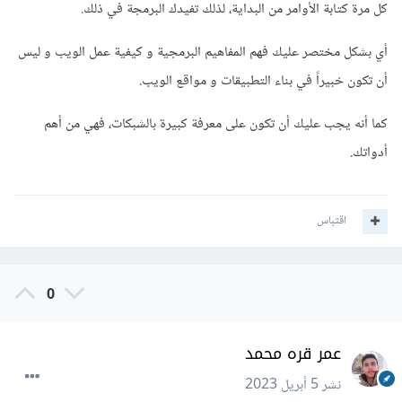
كل مرة كتابة الأوامر من البداية، لذلك تفيدك البرمجة في ذلك.
أي بشكل مختصر عليك فهم المفاهيم البرمجية و كيفية عمل الويب و ليس
أن تكون خبيراً في بناء التطبيقات و مواقع الويب.
كما أنه يجب عليك أن تكون على معرفة كبيرة بالشبكات، فهي من أهم
أدواتك.
اقتباس
0
عمر قره محمد
نشر
5 أبريل 2023