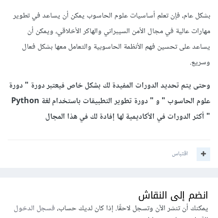
بشكل عام، فإن تعلم أساسيات علوم الحاسوب يمكن أن يساعد في تطوير
مهارات عالية في مجال الأمن السيبراني والهاكر الأخلاقي، ويمكن أن
يساعد على تحسين فهم الأنظمة الحاسوبية والتعامل معها بشكل فعال
وسريع.
وحتى يتم تحديد الدورات المفيدة لك بشكل خاص فيعتبر دورة " دورة
علوم الحاسوب " و " دورة تطوير التطبيقات باستخدام لغة Python
" أكثر الدورات في الأكاديمية لها إفادة لك في هذا المجال
اقتباس
انضم إلى النقاش
يمكنك أن تنشر الآن وتسجل لاحقًا. إذا كان لديك حساب،
فسجل الدخول