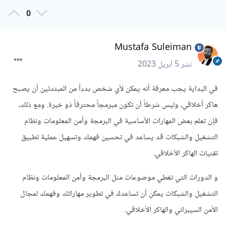
0
Mustafa Suleiman
نشر
5 أبريل 2023
في البداية يجب معرفة أنه يمكن لأي شخص بدءاً من المبتدئين أن يصبح
هاكر أخلاقي، وليس شرطاً أن تكون مبرمجاً محترفاً ذو خبرة. ومع ذلك،
فإن تعلم بعض المهارات الأساسية في البرمجة وأمن المعلومات ونظام
التشغيل والشبكات قد يساعد في تحسين فهمك وتسهيل عملية تطبيق
تقنيات الهاكر الأخلاقي.
و الدورات التي تغطي موضوعات مثل البرمجة وأمن المعلومات ونظام
التشغيل والشبكات يمكن أن تساعدك في تطوير مهاراتك وفهمك لمجال
الأمن السيبراني والهاكر الأخلاقي.