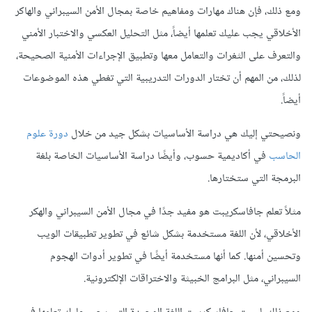
ومع ذلك، فإن هناك مهارات ومفاهيم خاصة بمجال الأمن السيبراني والهاكر
الأخلاقي يجب عليك تعلمها أيضاً، مثل التحليل العكسي والاختبار الأمني
والتعرف على الثغرات والتعامل معها وتطبيق الإجراءات الأمنية الصحيحة،
لذلك، من المهم أن تختار الدورات التدريبية التي تغطي هذه الموضوعات
أيضاً.
ونصيحتي إليك هي دراسة الأساسيات بشكل جيد من خلال
دورة علوم
الحاسب
في أكاديمية حسوب، وأيضًا دراسة الأساسيات الخاصة بلغة
البرمجة التي ستختارها.
مثلاً تعلم جافاسكريبت هو مفيد جدًا في مجال الأمن السيبراني والهكر
الأخلاقي، لأن اللغة مستخدمة بشكل شائع في تطوير تطبيقات الويب
وتحسين أمنها. كما أنها مستخدمة أيضًا في تطوير أدوات الهجوم
السيبراني، مثل البرامج الخبيثة والاختراقات الإلكترونية.