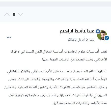
0
عبدالباسط ابراهيم
نشر
5 أبريل 2023
تعتبر أساسيات علوم الحاسوب أساسية لمجال الأمن السيبراني والهاكر
الأخلاقي، وذلك للعديد من الأسباب المهمة، منها:
1- فهم النظم الحاسوبية: يتطلب مجال الأمن السيبراني والهاكر الأخلاقي
فهماً جيداً للنظم الحاسوبية والشبكات والبرمجة وقواعد البيانات. وحتى
يتمكن الشخص من فحص الثغرات الأمنية وتطوير أنظمة الحماية والتحليل
السيبراني وتنفيذ عمليات الاختراق والتسلل، يجب عليه فهم كيفية عمل
هذه الأنظمة والتقنيات المستخدمة فيها.