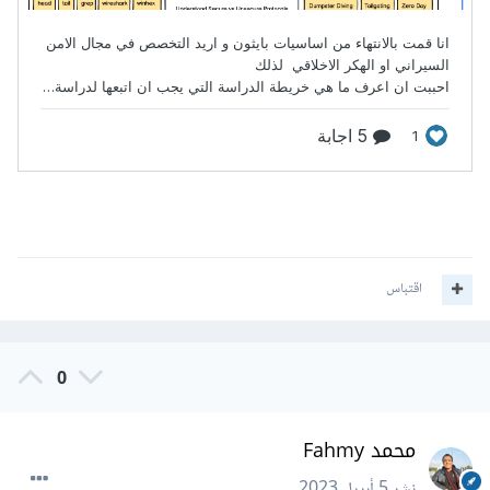
اقتباس
0
محمد Fahmy
نشر
5 أبريل 2023