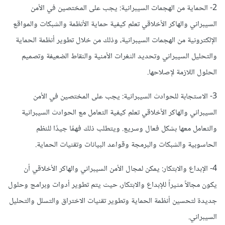
2- الحماية من الهجمات السيبرانية: يجب على المختصين في الأمن
السيبراني والهاكر الأخلاقي تعلم كيفية حماية الأنظمة والشبكات والمواقع
الإلكترونية من الهجمات السيبرانية، وذلك من خلال تطوير أنظمة الحماية
والتحليل السيبراني وتحديد الثغرات الأمنية والنقاط الضعيفة وتصميم
الحلول اللازمة لإصلاحها.
3- الاستجابة للحوادث السيبرانية: يجب على المختصين في الأمن
السيبراني والهاكر الأخلاقي تعلم كيفية التعامل مع الحوادث السيبرانية
والتعامل معها بشكل فعال وسريع. ويتطلب ذلك فهمًا جيدًا للنظم
الحاسوبية والشبكات والبرمجة وقواعد البيانات وتقنيات الحماية.
4- الإبداع والابتكار: يمكن لمجال الأمن السيبراني والهاكر الأخلاقي أن
يكون مجالاً مثيراً للإبداع والابتكار، حيث يتم تطوير أدوات وبرامج وحلول
جديدة لتحسين أنظمة الحماية وتطوير تقنيات الاختراق والتسلل والتحليل
السيبراني.