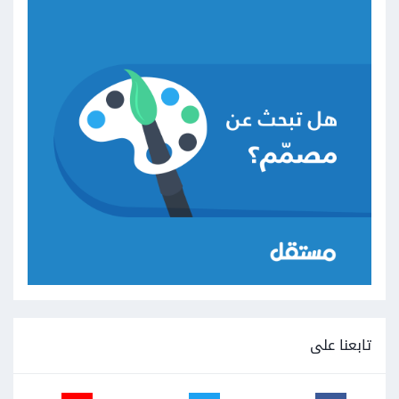
تابعنا على