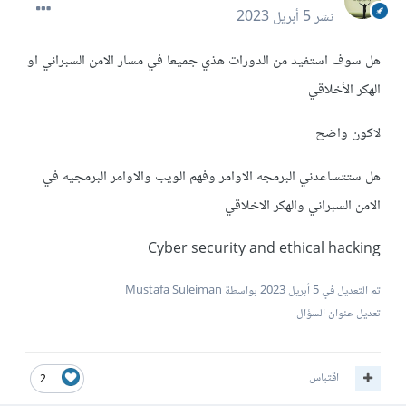
نشر
5 أبريل 2023
هل سوف استفيد من الدورات هذي جميعا في مسار الامن السبراني او
الهكر الأخلاقي
لاكون واضح
هل ستتساعدني البرمجه الاوامر وفهم الويب والاوامر البرمجيه في
الامن السبراني والهكر الاخلاقي
Cyber security and ethical hacking
تم التعديل في
5 أبريل 2023
بواسطة Mustafa Suleiman
تعديل عنوان السؤال
اقتباس
2