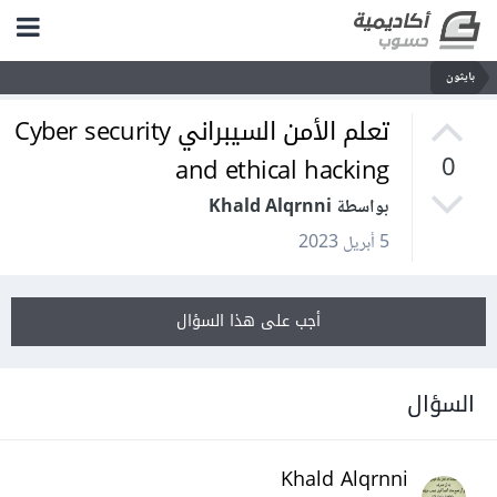
بايثون
تعلم الأمن السيبراني Cyber security
and ethical hacking
0
بواسطة Khald Alqrnni
5 أبريل 2023
أجب على هذا السؤال
السؤال
Khald Alqrnni