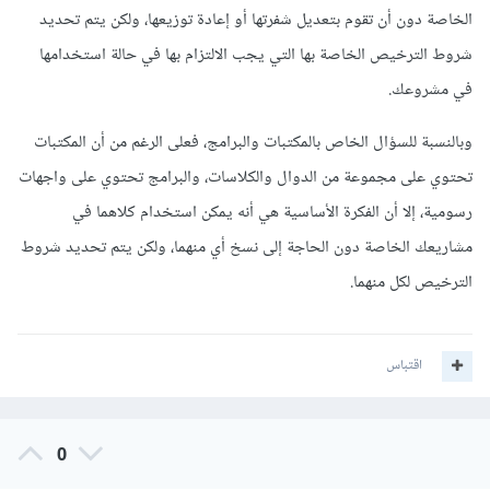
الخاصة دون أن تقوم بتعديل شفرتها أو إعادة توزيعها، ولكن يتم تحديد
شروط الترخيص الخاصة بها التي يجب الالتزام بها في حالة استخدامها
في مشروعك.
وبالنسبة للسؤال الخاص بالمكتبات والبرامج، فعلى الرغم من أن المكتبات
تحتوي على مجموعة من الدوال والكلاسات، والبرامج تحتوي على واجهات
رسومية، إلا أن الفكرة الأساسية هي أنه يمكن استخدام كلاهما في
مشاريعك الخاصة دون الحاجة إلى نسخ أي منهما، ولكن يتم تحديد شروط
الترخيص لكل منهما.
اقتباس
0