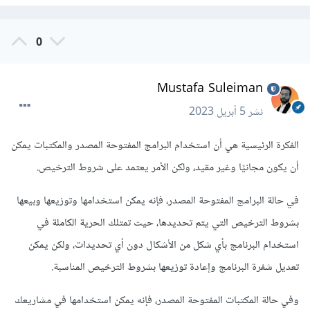
0
Mustafa Suleiman
نشر
5 أبريل 2023
الفكرة الرئيسية هي أن استخدام البرامج المفتوحة المصدر والمكتبات يمكن
أن يكون مجانيًا وغير مقيد، ولكن الأمر يعتمد على شروط الترخيص.
في حالة البرامج المفتوحة المصدر، فإنه يمكن استخدامها وتوزيعها وبيعها
بشروط الترخيص التي يتم تحديدها، حيث تمتلك الحرية الكاملة في
استخدام البرنامج بأي شكل من الأشكال دون أي تحديدات، ولكن يمكن
تعديل شفرة البرنامج وإعادة توزيعها بشروط الترخيص المناسبة.
وفي حالة المكتبات المفتوحة المصدر، فإنه يمكن استخدامها في مشاريعك