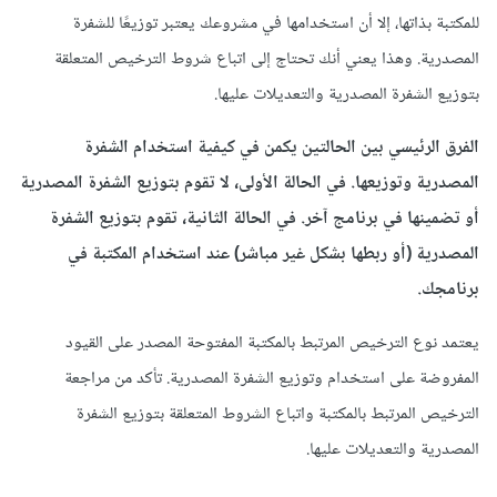
للمكتبة بذاتها، إلا أن استخدامها في مشروعك يعتبر توزيعًا للشفرة
المصدرية. وهذا يعني أنك تحتاج إلى اتباع شروط الترخيص المتعلقة
بتوزيع الشفرة المصدرية والتعديلات عليها.
الفرق الرئيسي بين الحالتين يكمن في كيفية استخدام الشفرة
المصدرية وتوزيعها. في الحالة الأولى، لا تقوم بتوزيع الشفرة المصدرية
أو تضمينها في برنامج آخر. في الحالة الثانية، تقوم بتوزيع الشفرة
المصدرية (أو ربطها بشكل غير مباشر) عند استخدام المكتبة في
برنامجك.
يعتمد نوع الترخيص المرتبط بالمكتبة المفتوحة المصدر على القيود
المفروضة على استخدام وتوزيع الشفرة المصدرية. تأكد من مراجعة
الترخيص المرتبط بالمكتبة واتباع الشروط المتعلقة بتوزيع الشفرة
المصدرية والتعديلات عليها.