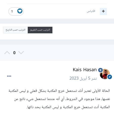
اقتباس
1
الترتيب حسب التقييم
الترتيب حسب التاريخ
0
Kais Hasan
نشر
5 أبريل 2023
الحالة الأولى تعتبر أنك تستعمل خرج المكتبة بشكل فعلي و ليس المكتبة
نفسها، هذا موجود في الشروط، أي أنه عندما تستعمل شيء ناتج عن
المكتبة أنت تستعمل خرج المكتبة و ليس المكتبة بحد ذاتها.