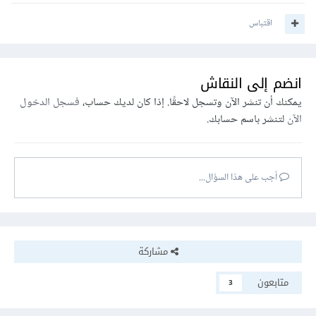
اقتباس
انضم إلى النقاش
يمكنك أن تنشر الآن وتسجل لاحقًا. إذا كان لديك حساب،
فسجل الدخول
الآن
لتنشر باسم حسابك.
أجب على هذا السؤال...
مشاركة
متابعون
3