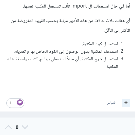
أما في حال استعمالك لل import فأنت تستعمل المكتبة نفسها.
أي هنالك ثلاث حالات من هذه الأمور مرتبة بحسب القيود المفروضة من
الأكثر إلى الأقل.
استعمال كود المكتبة.
استدعاء المكتبة بدون الوصول إلى الكود الخاص بها و تعديله.
استعمال خرج المكتبة، أي مثلاً استعمال برنامج كتب بواسطة هذه
المكتبة.
اقتباس
1
0