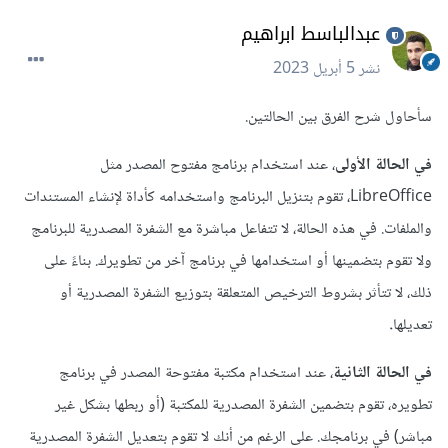
عبدالباسط ابراهيم
نشر
5 أبريل 2023
سأحاول شرح الفرق بين الحالتين.
في الحالة الأولى
، عند استخدام برنامج مفتوح المصدر مثل
LibreOffice، تقوم بتنزيل البرنامج واستخدامه كأداة لإنشاء المستندات
والملفات. في هذه الحالة، لا تتفاعل مباشرة مع الشفرة المصدرية للبرنامج
ولا تقوم بتضمينها أو استخدامها في برنامج آخر من تطويرك. بناءً على
ذلك، لا تتأثر بشروط الترخيص المتعلقة بتوزيع الشفرة المصدرية أو
تعديلها
.
في الحالة الثانية
، عند استخدام مكتبة مفتوحة المصدر في برنامج
تطويره، تقوم بتضمين الشفرة المصدرية للمكتبة (أو ربطها بشكل غير
مباشر) في برنامجك. على الرغم من أنك لا تقوم بتعديل الشفرة المصدرية