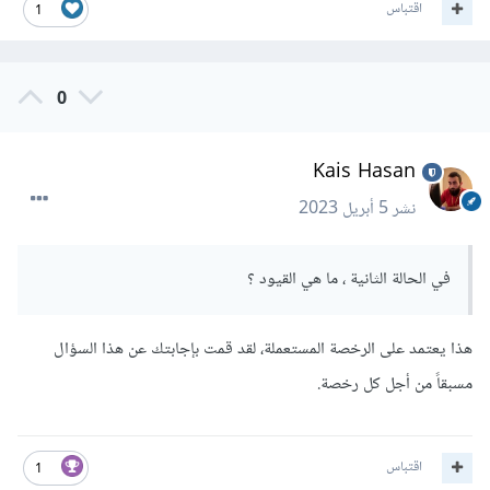
اقتباس
1
0
Kais Hasan
نشر
5 أبريل 2023
في الحالة الثانية ، ما هي القيود ؟
هذا يعتمد على الرخصة المستعملة، لقد قمت بإجابتك عن هذا السؤال
مسبقاً من أجل كل رخصة.
اقتباس
1