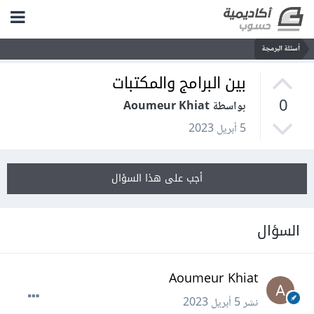
أسئلة البرمجة
بين البرامج والمكتبات
0
بواسطة Aoumeur Khiat
5 أبريل 2023
أجب على هذا السؤال
السؤال
Aoumeur Khiat
نشر
5 أبريل 2023