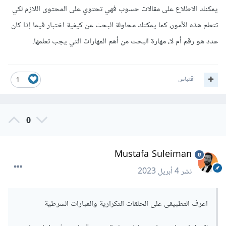
يمكنك الاطلاع على مقالات حسوب فهي تحتوي على المحتوى اللازم لكي
تتعلم هذه الأمور، كما يمكنك محاولة البحث عن كيفية اختبار فيما إذا كان
عدد هو رقم أم لا، مهارة البحث من أهم المهارات التي يجب تعلمها.
اقتباس
1
0
Mustafa Suleiman
نشر
4 أبريل 2023
اعرف التطبيقى على الحلقات التكرارية والعبارات الشرطية