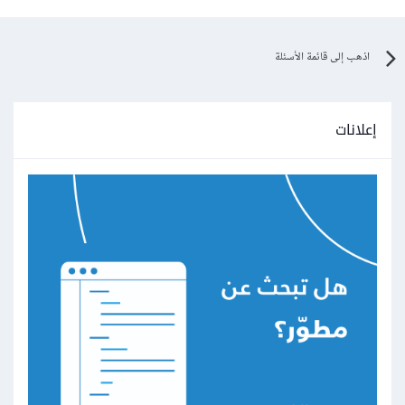
اذهب إلى قائمة الأسئلة
إعلانات