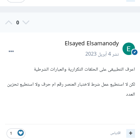
0
Elsayed Elsamanody
نشر
4 أبريل 2023
اعرف التطبيقى على الحلقات التكرارية والعبارات الشرطية
لكن لا استطيع عمل شرط لاختبار العنصر رقم ام حرف ولا استطيع تحزين
العدد
اقتباس
1