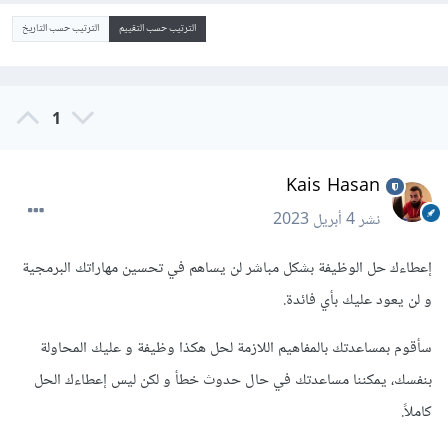
الترتيب حسب التقييم
الترتيب حسب التاريخ
1
Kais Hasan
نشر
4 أبريل 2023
إعطاءك حل الوظيفة بشكل مباشر لن يساهم في تحسين مهاراتك البرمجية
و لن يعود عليك بأي فائدة.
سأقوم بمساعدتك بالمفاهيم اللازمة لحل هكذا وظيفة و عليك المحاولة
بنفسك، يمكننا مساعدتك في حال حدوث خطأ و لكن ليس إعطاءك الحل
كاملاً.