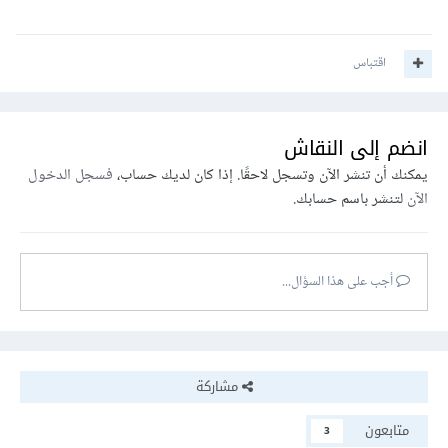
اقتباس
انضم إلى النقاش
يمكنك أن تنشر الآن وتسجل لاحقًا. إذا كان لديك حساب،
فسجل الدخول
الآن
لتنشر باسم حسابك.
أجب على هذا السؤال...
مشاركة
متابعون
3