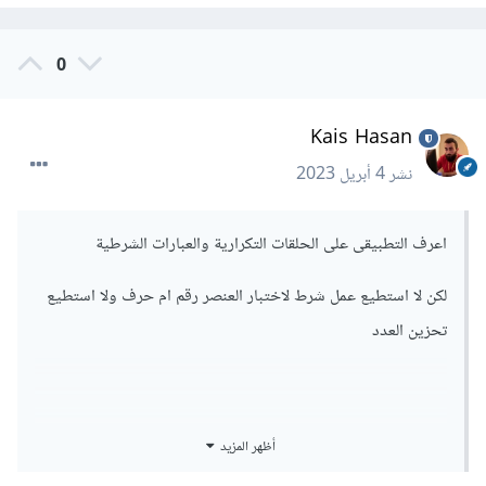
0
Kais Hasan
نشر
4 أبريل 2023
اعرف التطبيقى على الحلقات التكرارية والعبارات الشرطية
لكن لا استطيع عمل شرط لاختبار العنصر رقم ام حرف ولا استطيع
تحزين العدد
أظهر المزيد