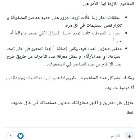
المفاهيم اللازمة لهذا الأمر هي:
الحلقات التكرارية، فأنت تريد المرور على جميع عناصر المصفوفة و
تكرار نفس التعليمات في كل مرة.
العبارات الشرطية فأنت تريد اختبار فيما إذا كان عنصر ما رقماً أم
حرفاً.
متغير لتخزين العدد فيه، يكفي إضافة 1 لهذا المتغير في حال تمت
الطباعة، أي عد الأرقام، و يمكن معرفة عدد الأحرف عن طريق طرح
عدد الأرقام من عدد العناصر في المصفوفة.
يمكنك تعلم كل هذه المفاهيم عن طريق الذهاب إلى المقالات الموجودة في
أكاديمية حسوب.
حاول حل التمرين و أظهر محاولاتك لنحاول مساعدتك في حال حدوث
خطأ.
اقتباس
1