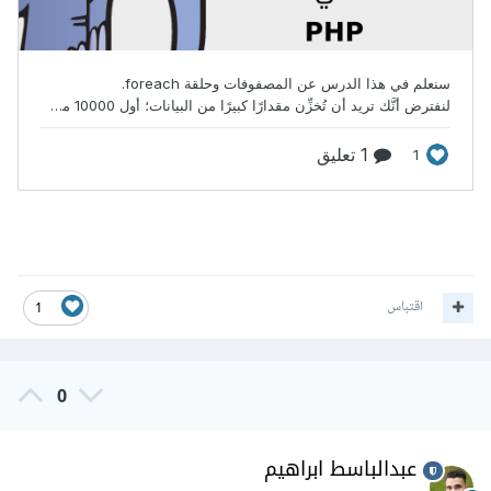
اقتباس
1
0
عبدالباسط ابراهيم