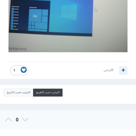
اقتباس
1
الترتيب حسب التقييم
الترتيب حسب التاريخ
0