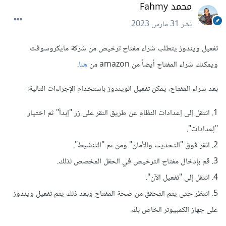
محمد Fahmy
نشر
31 مارس 2023
تفعيل ويندوز يتطلب شراء مفتاح ترخيص من شركة مايكروسوفت
ويمكنك شراء المفتاح أيضاً من amazon من
هنا
.
بعد شراء المفتاح، يمكن تفعيل الويندوز باستخدام الإجراءات التالية:
1. انتقل إلى إعدادات النظام عن طريق النقر على زر "إبدأ" ثم اختيار
"إعدادات".
2. انقر فوق "التحديث والأمان" ومن ثم "التنشيط".
3. قم بإدخال مفتاح الترخيص في الحقل المخصص لذلك.
4. انتقل إلى "تفعيل الآن".
5. انتظر حتى يتم التحقق من صحة المفتاح وبعد ذلك يتم تفعيل ويندوز
على جهاز الكمبيوتر الخاص بك.