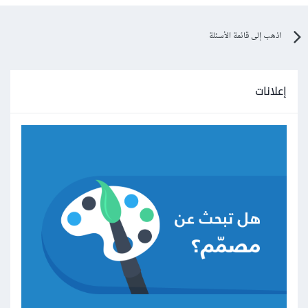
اذهب إلى قائمة الأسئلة
إعلانات