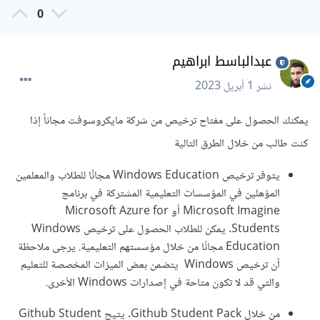
0
عبدالباسط ابراهيم
نشر
1 أبريل 2023
يمكنك الحصول على مفتاح ترخيص من شركة مايكروسوفت مجاناً إذا
كنت طالب من خلال الطرق التالية
يتوفر ترخيص Windows Education مجانًا للطلاب والمعلمين
المؤهلين في المؤسسات التعليمية المشتركة في برنامج
Microsoft Imagine أو Microsoft Azure for
Students. يمكن للطلاب الحصول على ترخيص Windows
Education مجانًا من خلال مؤسستهم التعليمية. يرجى ملاحظة
أن ترخيص Windows يتضمن بعض الميزات المخصصة للتعليم
والتي قد لا تكون متاحة في إصدارات Windows الأخرى.
من خلال Github Student Pack. يتيح Github Student