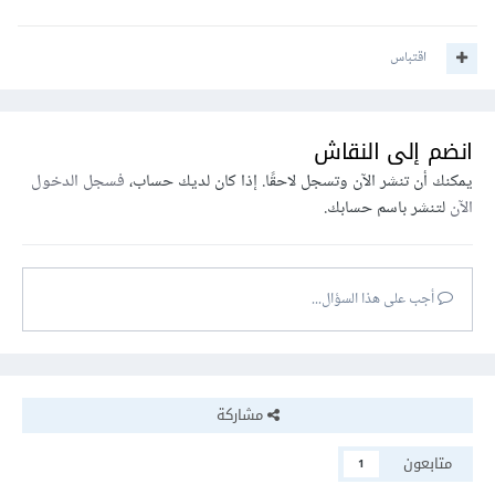
اقتباس
انضم إلى النقاش
يمكنك أن تنشر الآن وتسجل لاحقًا. إذا كان لديك حساب،
فسجل الدخول
الآن
لتنشر باسم حسابك.
أجب على هذا السؤال...
مشاركة
متابعون
1