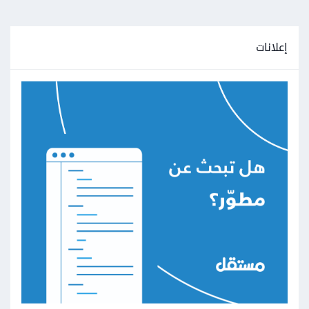
إعلانات