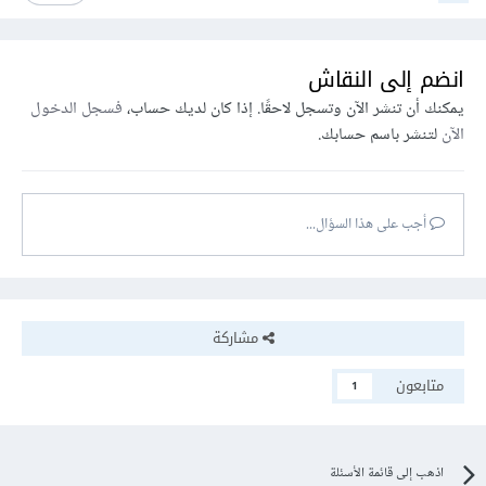
انضم إلى النقاش
يمكنك أن تنشر الآن وتسجل لاحقًا. إذا كان لديك حساب،
فسجل الدخول
الآن
لتنشر باسم حسابك.
أجب على هذا السؤال...
مشاركة
متابعون
1
اذهب إلى قائمة الأسئلة