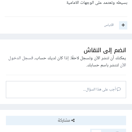
بسيطه وتعتمد على الوجهات الامامية
اقتباس
انضم إلى النقاش
يمكنك أن تنشر الآن وتسجل لاحقًا. إذا كان لديك حساب،
فسجل الدخول
الآن
لتنشر باسم حسابك.
أجب على هذا السؤال...
مشاركة