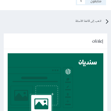
متابعون
1
اذهب إلى قائمة الأسئلة
إعلانات