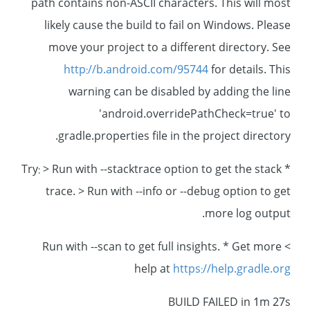
path contains non-ASCII characters. This will most
likely cause the build to fail on Windows. Please
move your project to a different directory. See
http://b.android.com/95744
for details. This
warning can be disabled by adding the line
'android.overridePathCheck=true' to
gradle.properties file in the project directory.
* Try: > Run with --stacktrace option to get the stack
trace. > Run with --info or --debug option to get
more log output.
> Run with --scan to get full insights. * Get more
help at
https://help.gradle.org
BUILD FAILED in 1m 27s