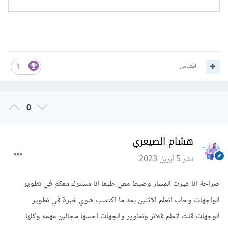
اقتباس
1
0
هشام الصيعري
نشر
5 أبريل 2023
صراحة انا غيرت المسار وضبط معي طبعا انا مشترك معكم في تطوير
الواجهات وحاب اتعلم الاثنين بعد ما اكتسب شوي خبرة في تطوير
الوجهات قلت اتعلم فلاتر وتطوير والجهات احسها مجالين مهمه وكلها