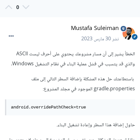
0
Mustafa Suleiman
نشر
30 مارس 2023
الخطأ يشير إلى أن مسار مشروعك يحتوي على أحرف ليست ASCII
والذي قد يتسبب في فشل عملية البناء في نظام التشغيل Windows.
باستطاعتك حل هذه المشكلة بإضافة السطر التالي إلى ملف
gradle.properties الموجود في مجلد المشروع:
android.overridePathCheck=true
حاول إضافة هذا السطر وإعادة تشغيل البناء.