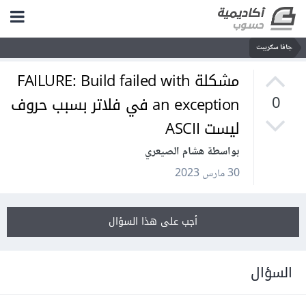
جافا سكريبت
مشكلة FAILURE: Build failed with
an exception في فلاتر بسبب حروف
0
ليست ASCII
بواسطة هشام الصيعري
30 مارس 2023
أجب على هذا السؤال
السؤال